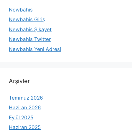
Newbahis
Newbahis Giriş
Newbahis Şikayet
Newbahis Twitter
Newbahis Yeni Adresi
Arşivler
Temmuz 2026
Haziran 2026
Eylül 2025
Haziran 2025