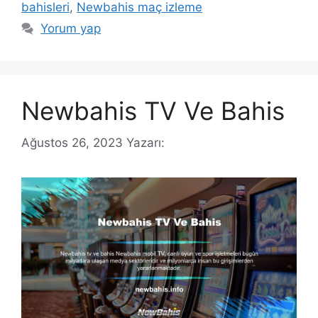
bahisleri
,
Newbahis maç izleme
Yorum yap
Newbahis TV Ve Bahis
Ağustos 26, 2023
Yazarı: