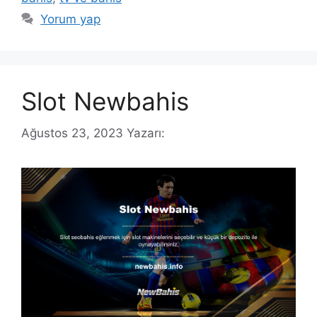
Yorum yap
Slot Newbahis
Ağustos 23, 2023
Yazarı: