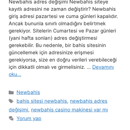
Newbahis adres değişimi Newbahis siteye
kayıtlı adresini ne zaman değiştirir? Newbahis
giriş adresi pazartesi ve cuma günleri kapalıdır.
Ancak bununla sınırlı olmadığını belirtmek
gerekiyor. Sitelerin Cumartesi ve Pazar günleri
(yani hafta sonları) adres değiştirmesi
gerekebilir. Bu nedenle, bir bahis sitesinin
güncellemek için adresinize erişmesi
gerekiyorsa, size en doğru verileri verebileceği
için dikkatli olmalı ve girmelisiniz. …
Devamını
oku…
Kategoriler
Newbahis
Etiketler
bahis sitesi newbahis
,
newbahis adres
değişimi
,
newbahis casino makinesi var mı
Yorum yap