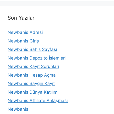
Son Yazılar
Newbahis Adresi
Newbahis Giriş
Newbahis Bahis Sayfası
Newbahis Depozito İşlemleri
Newbahis Kayıt Sorunları
Newbahis Hesap Açma
Newbahis Saygın Kayıt
Newbahis Dünya Katılımı
Newbahis Affiliate Anlaşması
Newbahis