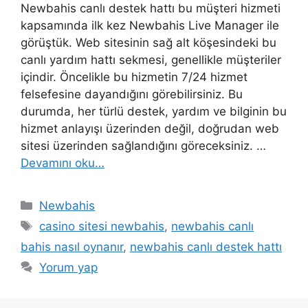
Newbahis canlı destek hattı bu müşteri hizmeti
kapsamında ilk kez Newbahis Live Manager ile
görüştük. Web sitesinin sağ alt köşesindeki bu
canlı yardım hattı sekmesi, genellikle müşteriler
içindir. Öncelikle bu hizmetin 7/24 hizmet
felsefesine dayandığını görebilirsiniz. Bu
durumda, her türlü destek, yardım ve bilginin bu
hizmet anlayışı üzerinden değil, doğrudan web
sitesi üzerinden sağlandığını göreceksiniz. …
Devamını oku…
Kategoriler
Newbahis
Etiketler
casino sitesi newbahis
,
newbahis canlı
bahis nasıl oynanır
,
newbahis canlı destek hattı
Yorum yap