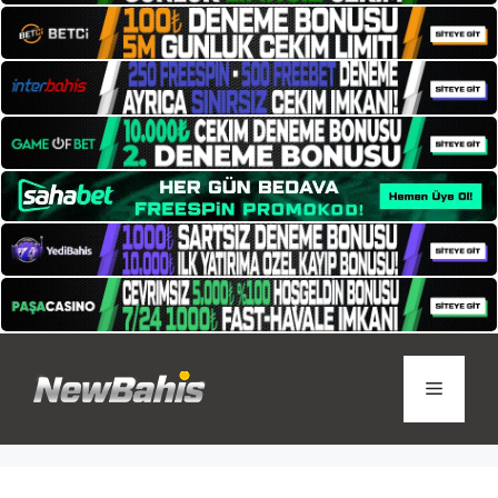
İçeriğe
atla
Menü