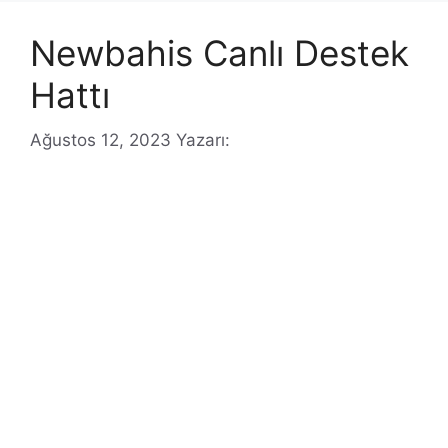
Newbahis Canlı Destek
Hattı
Ağustos 12, 2023
Yazarı: