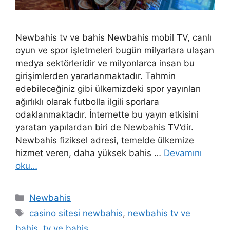
Newbahis tv ve bahis Newbahis mobil TV, canlı
oyun ve spor işletmeleri bugün milyarlara ulaşan
medya sektörleridir ve milyonlarca insan bu
girişimlerden yararlanmaktadır. Tahmin
edebileceğiniz gibi ülkemizdeki spor yayınları
ağırlıklı olarak futbolla ilgili sporlara
odaklanmaktadır. İnternette bu yayın etkisini
yaratan yapılardan biri de Newbahis TV’dir.
Newbahis fiziksel adresi, temelde ülkemize
hizmet veren, daha yüksek bahis …
Devamını
oku…
Kategoriler
Newbahis
Etiketler
casino sitesi newbahis
,
newbahis tv ve
bahis
,
tv ve bahis