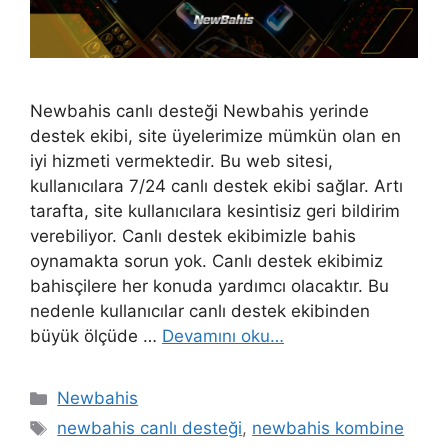
Newbahis canlı desteği Newbahis yerinde
destek ekibi, site üyelerimize mümkün olan en
iyi hizmeti vermektedir. Bu web sitesi,
kullanıcılara 7/24 canlı destek ekibi sağlar. Artı
tarafta, site kullanıcılara kesintisiz geri bildirim
verebiliyor. Canlı destek ekibimizle bahis
oynamakta sorun yok. Canlı destek ekibimiz
bahisçilere her konuda yardımcı olacaktır. Bu
nedenle kullanıcılar canlı destek ekibinden
büyük ölçüde …
Devamını oku…
Kategoriler
Newbahis
Etiketler
newbahis canlı desteği
,
newbahis kombine