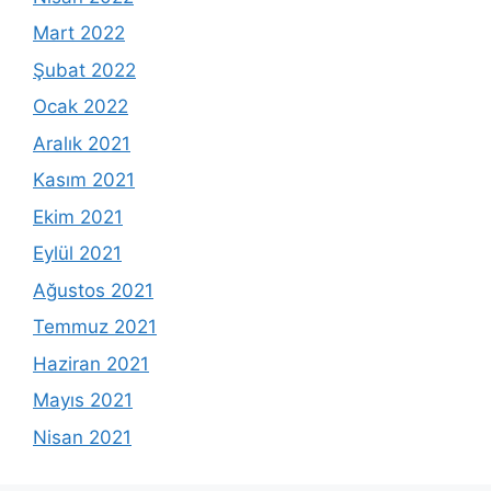
Mart 2022
Şubat 2022
Ocak 2022
Aralık 2021
Kasım 2021
Ekim 2021
Eylül 2021
Ağustos 2021
Temmuz 2021
Haziran 2021
Mayıs 2021
Nisan 2021