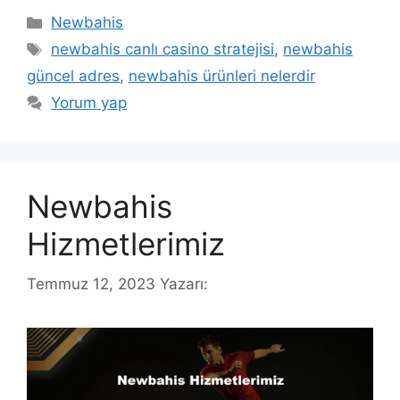
Kategoriler
Newbahis
Etiketler
newbahis canlı casino stratejisi
,
newbahis
güncel adres
,
newbahis ürünleri nelerdir
Yorum yap
Newbahis
Hizmetlerimiz
Temmuz 12, 2023
Yazarı: