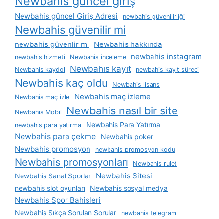
Newbahis güncel giriş
Newbahis güncel Giriş Adresi
newbahis güvenilirliği
Newbahis güvenilir mi
newbahis güvenlir mi
Newbahis hakkında
newbahis instagram
newbahis hizmeti
Newbahis inceleme
Newbahis kayıt
Newbahis kaydol
newbahis kayıt süreci
Newbahis kaç oldu
Newbahis lisans
Newbahis maç izleme
Newbahis maç izle
Newbahis nasıl bir site
Newbahis Mobil
Newbahis Para Yatırma
newbahis para yatirma
Newbahis para çekme
Newbahis poker
Newbahis promosyon
newbahis promosyon kodu
Newbahis promosyonları
Newbahis rulet
Newbahis Sitesi
Newbahis Sanal Sporlar
newbahis slot oyunları
Newbahis sosyal medya
Newbahis Spor Bahisleri
Newbahis Sıkça Sorulan Sorular
newbahis telegram