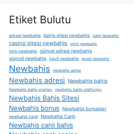
Etiket Bulutu
bahis sitesi newbahis
adresi newbahis
canli newbahis
casino sitesi newbahis
girisi newbahis
güncel adresi newbahis
giris newbahis
güncel newbahis
kayit newbahis
mobil newbahis
Newbahis
newbahis adres
Newbahis adresi
Newbahis bahis
Newbahis bahis oranları
newbahis bahis platformu
Newbahis Bahis Sitesi
Newbahis bonus
Newbahis bonusları
Newbahis Canlı
newbahis canli
Newbahis canlı bahis