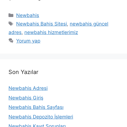
Kategoriler
Newbahis
Etiketler
Newbahis Bahis Sitesi
,
newbahis güncel
adres
,
newbahis hizmetlerimiz
Yorum yap
Son Yazılar
Newbahis Adresi
Newbahis Giriş
Newbahis Bahis Sayfası
Newbahis Depozito İşlemleri
Newbahis Kayıt Sorunları