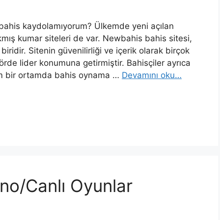
ahis kaydolamıyorum? Ülkemde yeni açılan
ıkmış kumar siteleri de var. Newbahis bahis sitesi,
iridir. Sitenin güvenilirliği ve içerik olarak birçok
örde lider konumuna getirmiştir. Bahisçiler ayrıca
um bir ortamda bahis oynama …
Devamını oku…
no/Canlı Oyunlar