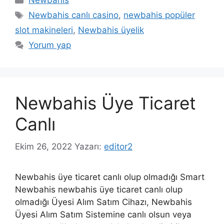
Newbahis
Etiketler
Newbahis canlı casino
,
newbahis popüler
slot makineleri
,
Newbahis üyelik
Yorum yap
Newbahis Üye Ticaret
Canlı
Ekim 26, 2022
Yazarı:
editor2
Newbahis üye ticaret canlı olup olmadığı Smart
Newbahis newbahis üye ticaret canlı olup
olmadığı Üyesi Alım Satım Cihazı, Newbahis
Üyesi Alım Satım Sistemine canlı olsun veya