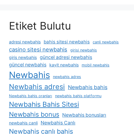
Etiket Bulutu
bahis sitesi newbahis
adresi newbahis
canli newbahis
casino sitesi newbahis
girisi newbahis
güncel adresi newbahis
giris newbahis
güncel newbahis
kayit newbahis
mobil newbahis
Newbahis
newbahis adres
Newbahis adresi
Newbahis bahis
Newbahis bahis oranları
newbahis bahis platformu
Newbahis Bahis Sitesi
Newbahis bonus
Newbahis bonusları
Newbahis Canlı
newbahis canli
Newbahis canlı bahis