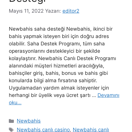
Mayıs 11, 2022
Yazarı:
editor2
Newbahis saha desteği Newbahis, ikinci bir
bahis yapmak isteyen biri için doğru adres
olabilir. Saha Destek Programı, tüm saha
operasyonlarını destekleyici bir şekilde
kolaylaştırır. Newbahis Canlı Destek Programı
alanındaki müşteri hizmetleri aracılığıyla,
bahisçiler giriş, bahis, bonus ve bahis gibi
konularda bilgi alma fırsatına sahiptir.
Uygulamadan yardım almak isteyenler için
herhangi bir üyelik veya ücret şartı …
Devamını
oku…
Kategoriler
Newbahis
Etiketler
Newbahis canlı casino
,
Newbahis canlı