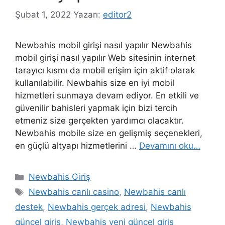
Şubat 1, 2022
Yazarı:
editor2
Newbahis mobil girişi nasıl yapılır Newbahis
mobil girişi nasıl yapılır Web sitesinin internet
tarayıcı kısmı da mobil erişim için aktif olarak
kullanılabilir. Newbahis size en iyi mobil
hizmetleri sunmaya devam ediyor. En etkili ve
güvenilir bahisleri yapmak için bizi tercih
etmeniz size gerçekten yardımcı olacaktır.
Newbahis mobile size en gelişmiş seçenekleri,
en güçlü altyapı hizmetlerini …
Devamını oku…
Kategoriler
Newbahis Giriş
Etiketler
Newbahis canlı casino
,
Newbahis canlı
destek
,
Newbahis gerçek adresi
,
Newbahis
güncel giriş
,
Newbahis yeni güncel giriş