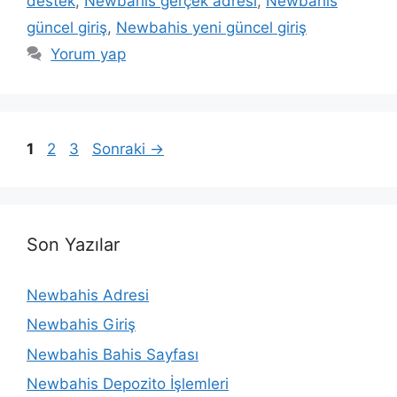
destek
,
Newbahis gerçek adresi
,
Newbahis
güncel giriş
,
Newbahis yeni güncel giriş
Yorum yap
Sayfa
Sayfa
Sayfa
1
2
3
Sonraki
→
Son Yazılar
Newbahis Adresi
Newbahis Giriş
Newbahis Bahis Sayfası
Newbahis Depozito İşlemleri