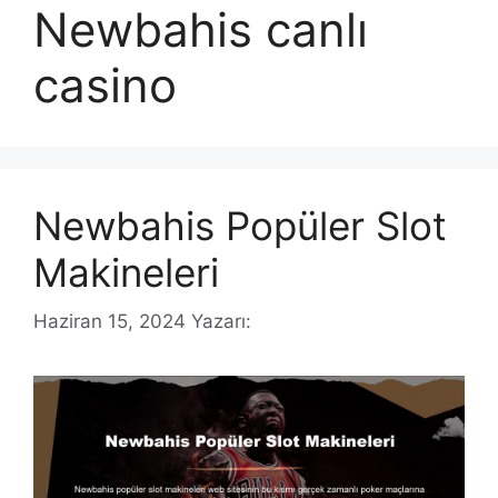
Newbahis canlı
casino
Newbahis Popüler Slot
Makineleri
Haziran 15, 2024
Yazarı: