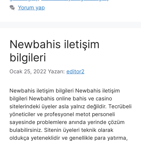
Yorum yap
Newbahis iletişim
bilgileri
Ocak 25, 2022
Yazarı:
editor2
Newbahis iletişim bilgileri Newbahis iletişim
bilgileri Newbahis online bahis ve casino
sitelerindeki üyeler asla yalnız değildir. Tecrübeli
yöneticiler ve profesyonel metot personeli
sayesinde problemlere anında yerinde çözüm
bulabilirsiniz. Sitenin üyeleri teknik olarak
oldukça yeteneklidir ve genellikle para yatırma,