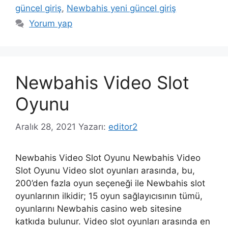
güncel giriş
,
Newbahis yeni güncel giriş
Yorum yap
Newbahis Video Slot
Oyunu
Aralık 28, 2021
Yazarı:
editor2
Newbahis Video Slot Oyunu Newbahis Video
Slot Oyunu Video slot oyunları arasında, bu,
200’den fazla oyun seçeneği ile Newbahis slot
oyunlarının ilkidir; 15 oyun sağlayıcısının tümü,
oyunlarını Newbahis casino web sitesine
katkıda bulunur. Video slot oyunları arasında en