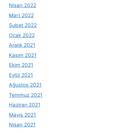
Nisan 2022
Mart 2022
Şubat 2022
Ocak 2022
Aralık 2021
Kasım 2021
Ekim 2021
Eylül 2021
Ağustos 2021
Temmuz 2021
Haziran 2021
Mayıs 2021
Nisan 2021