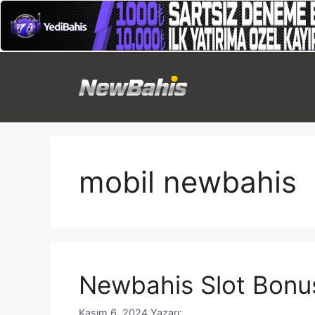
İçeriğe
atla
mobil newbahis
Newbahis Slot Bonu
Kasım 6, 2024
Yazarı: