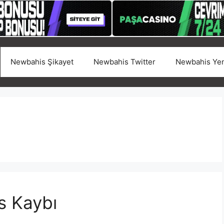
Newbahis Şikayet
Newbahis Twitter
Newbahis Yen
s Kaybı