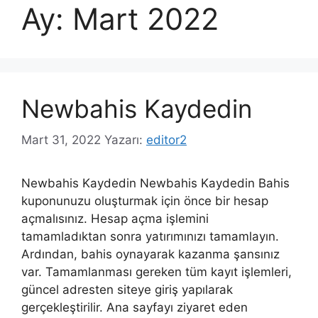
Ay:
Mart 2022
Newbahis Kaydedin
Mart 31, 2022
Yazarı:
editor2
Newbahis Kaydedin Newbahis Kaydedin Bahis
kuponunuzu oluşturmak için önce bir hesap
açmalısınız. Hesap açma işlemini
tamamladıktan sonra yatırımınızı tamamlayın.
Ardından, bahis oynayarak kazanma şansınız
var. Tamamlanması gereken tüm kayıt işlemleri,
güncel adresten siteye giriş yapılarak
gerçekleştirilir. Ana sayfayı ziyaret eden