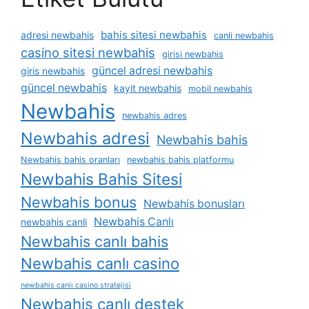
bahis sitesi newbahis
adresi newbahis
canli newbahis
casino sitesi newbahis
girisi newbahis
güncel adresi newbahis
giris newbahis
güncel newbahis
kayit newbahis
mobil newbahis
Newbahis
newbahis adres
Newbahis adresi
Newbahis bahis
Newbahis bahis oranları
newbahis bahis platformu
Newbahis Bahis Sitesi
Newbahis bonus
Newbahis bonusları
Newbahis Canlı
newbahis canli
Newbahis canlı bahis
Newbahis canlı casino
newbahis canlı casino stratejisi
Newbahis canlı destek