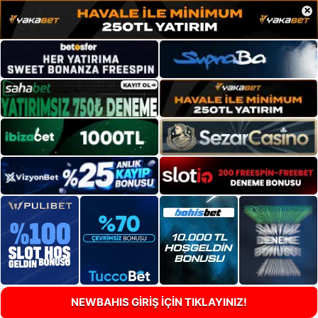
×
NEWBAHIS GİRİŞ İÇİN TIKLAYINIZ!