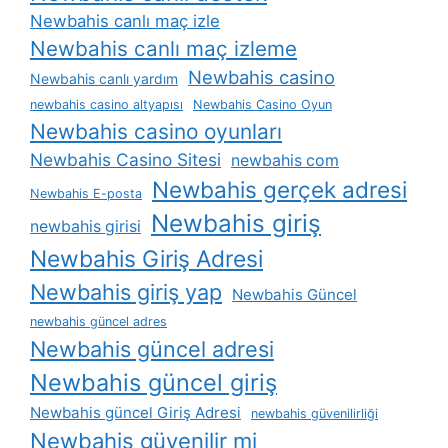
Newbahis canlı maç izle
Newbahis canlı maç izleme
Newbahis casino
Newbahis canlı yardım
newbahis casino altyapısı
Newbahis Casino Oyun
Newbahis casino oyunları
Newbahis Casino Sitesi
newbahis com
Newbahis gerçek adresi
Newbahis E-posta
Newbahis giriş
newbahis girisi
Newbahis Giriş Adresi
Newbahis giriş yap
Newbahis Güncel
newbahis güncel adres
Newbahis güncel adresi
Newbahis güncel giriş
Newbahis güncel Giriş Adresi
newbahis güvenilirliği
Newbahis güvenilir mi