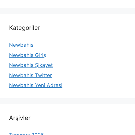
Kategoriler
Newbahis
Newbahis Giriş
Newbahis Şikayet
Newbahis Twitter
Newbahis Yeni Adresi
Arşivler