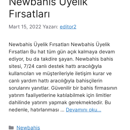
Newbahis Üyelik
Fırsatları
Mart 15, 2022
Yazarı:
editor2
Newbahis Üyelik Fırsatları Newbahis Üyelik
Fırsatları Bu hat tüm gün açık kalmaya devam
ediyor, bu da takdire şayan. Newbahis bahis
sitesi, 7/24 canlı destek hattı aracılığıyla
kullanıcıları ve müşterileriyle iletişim kurar ve
canlı yardım hattı aracılığıyla bahisçilerin
sorularını yanıtlar. Güvenilir bir bahis firmasının
yatırım faaliyetlerine katılabilmek için limitler
dahilinde yatırım yapmak gerekmektedir. Bu
nedenle, hatırlanması …
Devamını oku…
Kategoriler
Newbahis