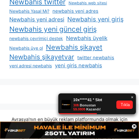
Newbahis twitter
Newbahis web sitesi
newbahis yeni adres
Newbahis Yasal Mı?
Newbahis yeni giriş
Newbahis yeni adresi
Newbahis yeni güncel giriş
Newbahis üyelik
newbahis çevrimiçi destek
Newbahis şikayet
Newbahis üye ol
Newbahis şikayetvar
twitter newbahis
yeni giris newbahis
yeni adresi newbahis
Avrasya'nın en büyük reklam platformunda olmak için
×
Microsoft Teams:
reklam@avrasyamarketing.com
adresimizden veya Telegram: @Avrasyamarketing