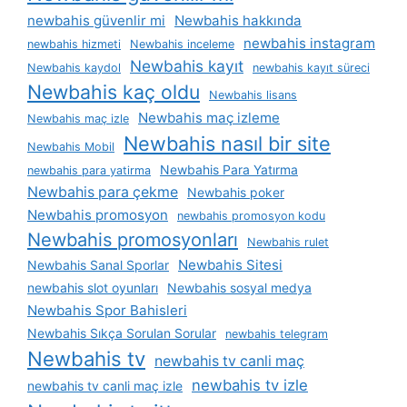
newbahis güvenlir mi
Newbahis hakkında
newbahis instagram
newbahis hizmeti
Newbahis inceleme
Newbahis kayıt
Newbahis kaydol
newbahis kayıt süreci
Newbahis kaç oldu
Newbahis lisans
Newbahis maç izleme
Newbahis maç izle
Newbahis nasıl bir site
Newbahis Mobil
Newbahis Para Yatırma
newbahis para yatirma
Newbahis para çekme
Newbahis poker
Newbahis promosyon
newbahis promosyon kodu
Newbahis promosyonları
Newbahis rulet
Newbahis Sitesi
Newbahis Sanal Sporlar
newbahis slot oyunları
Newbahis sosyal medya
Newbahis Spor Bahisleri
Newbahis Sıkça Sorulan Sorular
newbahis telegram
Newbahis tv
newbahis tv canli maç
newbahis tv izle
newbahis tv canli maç izle