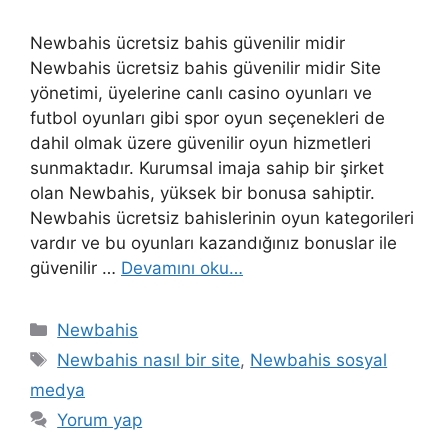
Newbahis ücretsiz bahis güvenilir midir
Newbahis ücretsiz bahis güvenilir midir Site
yönetimi, üyelerine canlı casino oyunları ve
futbol oyunları gibi spor oyun seçenekleri de
dahil olmak üzere güvenilir oyun hizmetleri
sunmaktadır. Kurumsal imaja sahip bir şirket
olan Newbahis, yüksek bir bonusa sahiptir.
Newbahis ücretsiz bahislerinin oyun kategorileri
vardır ve bu oyunları kazandığınız bonuslar ile
güvenilir …
Devamını oku…
Kategoriler
Newbahis
Etiketler
Newbahis nasıl bir site
,
Newbahis sosyal
medya
Yorum yap