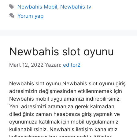
Etiketler
Newbahis Mobil
,
Newbahis tv
Yorum yap
Newbahis slot oyunu
Mart 12, 2022
Yazarı:
editor2
Newbahis slot oyunu Newbahis slot oyunu giriş
adresimizin değişmesinden etkilenmemek için
Newbahis mobil uygulamamızı indirebilirsiniz.
Yeni adresimizi aramanıza gerek kalmadan
dilediğiniz zaman hesabınıza giriş yapmak ve
oyunumuza katılmak için mobil uygulamamızı
kullanabilirsiniz. Newbahis iletişim kanalımız