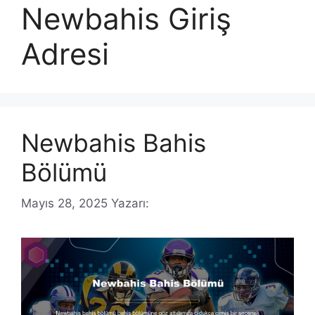
Newbahis Giriş
Adresi
Newbahis Bahis
Bölümü
Mayıs 28, 2025
Yazarı: