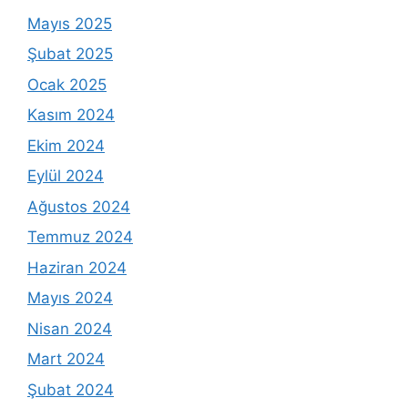
Mayıs 2025
Şubat 2025
Ocak 2025
Kasım 2024
Ekim 2024
Eylül 2024
Ağustos 2024
Temmuz 2024
Haziran 2024
Mayıs 2024
Nisan 2024
Mart 2024
Şubat 2024