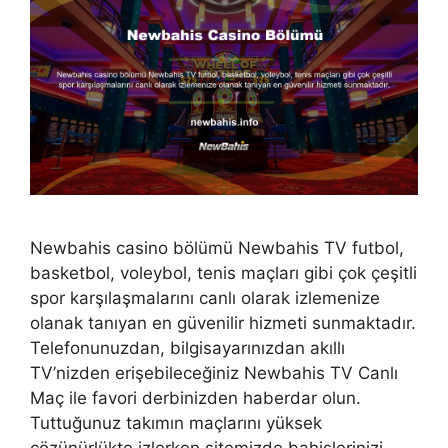
Newbahis casino bölümü Newbahis TV futbol, ​​
basketbol, ​​voleybol, tenis maçları gibi çok çeşitli
spor karşılaşmalarını canlı olarak izlemenize
olanak tanıyan en güvenilir hizmeti sunmaktadır.
Telefonunuzdan, bilgisayarınızdan akıllı
TV’nizden erişebileceğiniz Newbahis TV Canlı
Maç ile favori derbinizden haberdar olun.
Tuttuğunuz takımın maçlarını yüksek
çözünürlükte izlerken sitemizde bahislerinizi