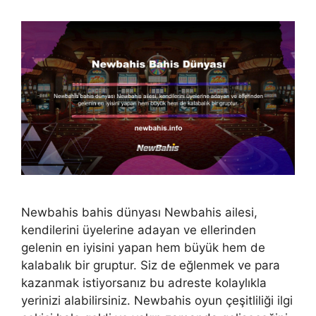
Newbahis bahis dünyası Newbahis ailesi,
kendilerini üyelerine adayan ve ellerinden
gelenin en iyisini yapan hem büyük hem de
kalabalık bir gruptur. Siz de eğlenmek ve para
kazanmak istiyorsanız bu adreste kolaylıkla
yerinizi alabilirsiniz. Newbahis oyun çeşitliliği ilgi