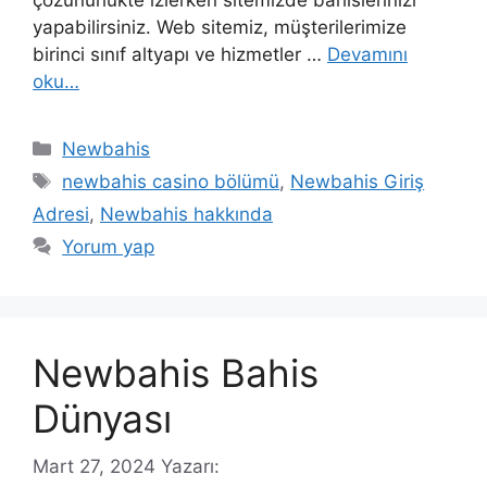
yapabilirsiniz. Web sitemiz, müşterilerimize
birinci sınıf altyapı ve hizmetler …
Devamını
oku…
Kategoriler
Newbahis
Etiketler
newbahis casino bölümü
,
Newbahis Giriş
Adresi
,
Newbahis hakkında
Yorum yap
Newbahis Bahis
Dünyası
Mart 27, 2024
Yazarı: