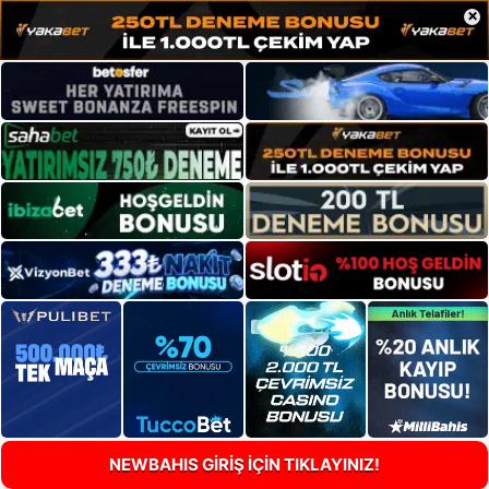
×
NEWBAHIS GİRİŞ İÇİN TIKLAYINIZ!