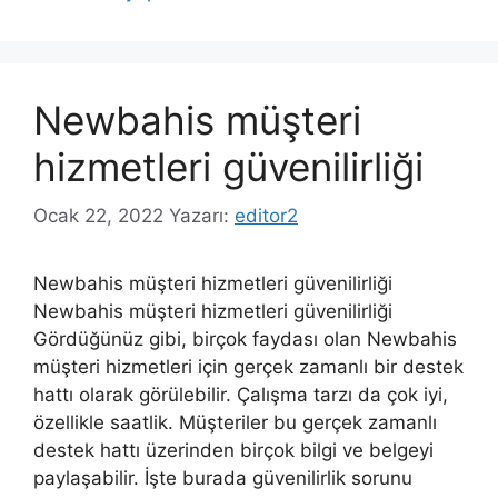
Newbahis müşteri
hizmetleri güvenilirliği
Ocak 22, 2022
Yazarı:
editor2
Newbahis müşteri hizmetleri güvenilirliği
Newbahis müşteri hizmetleri güvenilirliği
Gördüğünüz gibi, birçok faydası olan Newbahis
müşteri hizmetleri için gerçek zamanlı bir destek
hattı olarak görülebilir. Çalışma tarzı da çok iyi,
özellikle saatlik. Müşteriler bu gerçek zamanlı
destek hattı üzerinden birçok bilgi ve belgeyi
paylaşabilir. İşte burada güvenilirlik sorunu