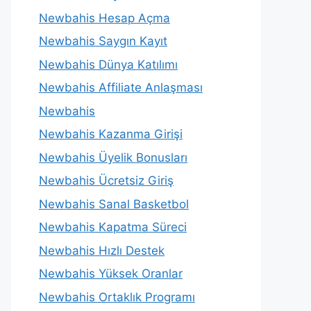
Newbahis Hesap Açma
Newbahis Saygın Kayıt
Newbahis Dünya Katılımı
Newbahis Affiliate Anlaşması
Newbahis
Newbahis Kazanma Girişi
Newbahis Üyelik Bonusları
Newbahis Ücretsiz Giriş
Newbahis Sanal Basketbol
Newbahis Kapatma Süreci
Newbahis Hızlı Destek
Newbahis Yüksek Oranlar
Newbahis Ortaklık Programı