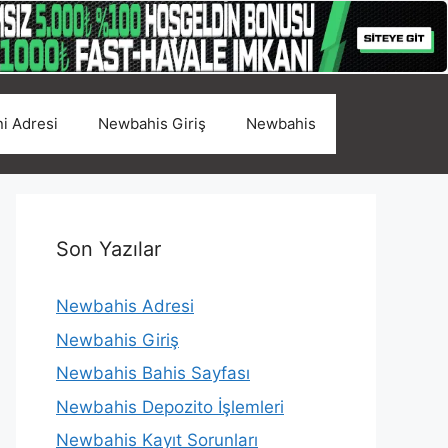
i Adresi
Newbahis Giriş
Newbahis
Son Yazılar
Newbahis Adresi
Newbahis Giriş
Newbahis Bahis Sayfası
Newbahis Depozito İşlemleri
Newbahis Kayıt Sorunları