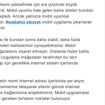
itlesini yükseltmek için ara yüzünde büyük
irdi. Mobil uyumlu hale gelen bahis siteleri bundan
aşladı. Ancak yalnızca mobil uyumluk
or.
Newbahis şikayet
mobil uygulama çıkartarak
rdi.
ı ile bundan sonra daha stabil, daha fazla
inden bahislerinizi oynayabilirsiniz. Mobil
zalarını ziyaret etmeyin. Oralarda hiçbir bahis
. Uygulama mağazaları tarafından bu tarz
çin genellikle internet siteleri içerisinde
n resmi internet adresi içerisinde yer alıyor.
resimlerine tıklayarak sitenin güncel internet
e bağlantısına erişebilirsiniz. Mobil uygulamalar
z gereken birtakım noktalar bulunuyor.