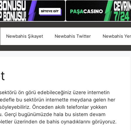
Newbahis Şikayet
Newbahis Twitter
Newbahis Yen
t
ektörü ön görü edebileceğiniz üzere internetin
u hedefle bu sektörün internette meydana gelen her
söyleyebiliriz. Önceden akıllı telefonlar yokken
ordu. Gerçi bugünümüzde hala bu sistem devam
bletler üzerinden de bahis oynadıklarını görüyoruz.