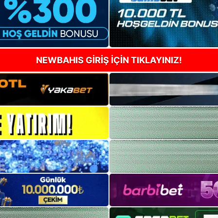
NEWBAHIS GİRİŞ İÇİN TIKLAYINIZ!