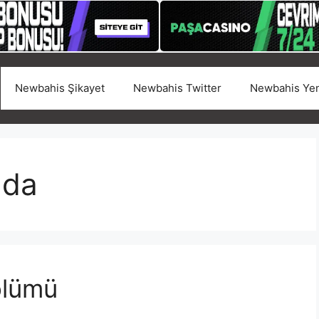
Newbahis Şikayet
Newbahis Twitter
Newbahis Yen
nda
ölümü