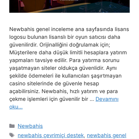
Newbahis genel inceleme ana sayfasında lisans
logosu bulunan lisanslı bir oyun satıcısı daha
güvenilirdir. Orijinalliğini doğrulamak için;
Müşterilere daha düşük limitli hesaplara yatırım
yapmaları tavsiye edilir. Para yatırma sorunu
yaşatmayan siteler oldukça güvenlidir. Aynı
şekilde ödemeleri ile kullanıcıları şaşırtmayan
casino sitelerinde de güvenle hesap
açabilirsiniz. Newbahis, hızlı yatırım ve para
çekme işlemleri için güvenilir bir …
Devamını
oku…
Kategoriler
Newbahis
Etiketler
newbahis çevrimiçi destek
,
newbahis genel