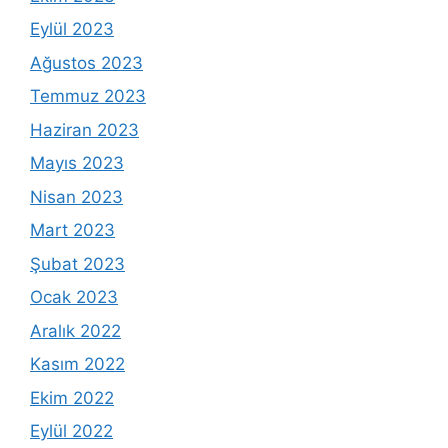
Eylül 2023
Ağustos 2023
Temmuz 2023
Haziran 2023
Mayıs 2023
Nisan 2023
Mart 2023
Şubat 2023
Ocak 2023
Aralık 2022
Kasım 2022
Ekim 2022
Eylül 2022