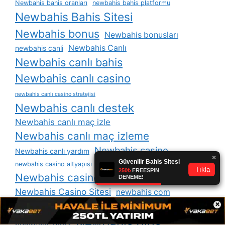
Newbahis bahis oranları
newbahis bahis platformu
Newbahis Bahis Sitesi
Newbahis bonus
Newbahis bonusları
Newbahis Canlı
newbahis canli
Newbahis canlı bahis
Newbahis canlı casino
newbahis canlı casino stratejisi
Newbahis canlı destek
Newbahis canlı maç izle
Newbahis canlı maç izleme
Newbahis casino
Newbahis canlı yardım
newbahis casino altyapısı
Newbahis Casino Oyun
Newbahis casino oyunları
Newbahis Casino Sitesi
newbahis com
×
Newbahis gerçek adresi
Newbahis E-posta
Newbahis giriş