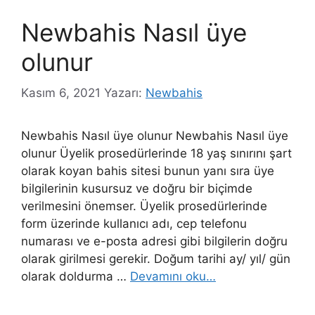
Newbahis Nasıl üye
olunur
Kasım 6, 2021
Yazarı:
Newbahis
Newbahis Nasıl üye olunur Newbahis Nasıl üye
olunur Üyelik prosedürlerinde 18 yaş sınırını şart
olarak koyan bahis sitesi bunun yanı sıra üye
bilgilerinin kusursuz ve doğru bir biçimde
verilmesini önemser. Üyelik prosedürlerinde
form üzerinde kullanıcı adı, cep telefonu
numarası ve e-posta adresi gibi bilgilerin doğru
olarak girilmesi gerekir. Doğum tarihi ay/ yıl/ gün
olarak doldurma …
Devamını oku…