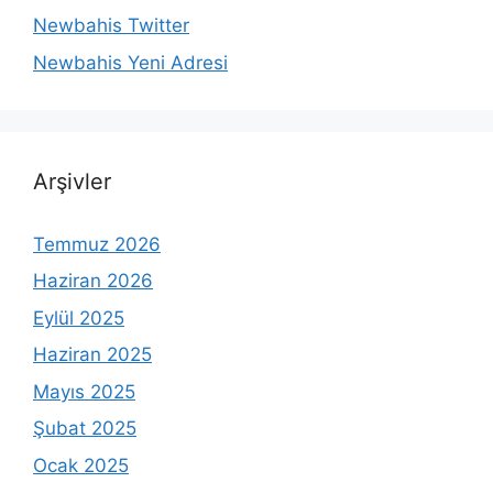
Newbahis Twitter
Newbahis Yeni Adresi
Arşivler
Temmuz 2026
Haziran 2026
Eylül 2025
Haziran 2025
Mayıs 2025
Şubat 2025
Ocak 2025