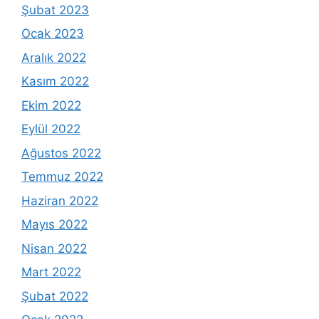
Şubat 2023
Ocak 2023
Aralık 2022
Kasım 2022
Ekim 2022
Eylül 2022
Ağustos 2022
Temmuz 2022
Haziran 2022
Mayıs 2022
Nisan 2022
Mart 2022
Şubat 2022