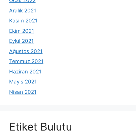
Ocak 2022
Aralık 2021
Kasım 2021
Ekim 2021
Eylül 2021
Ağustos 2021
Temmuz 2021
Haziran 2021
Mayıs 2021
Nisan 2021
Etiket Bulutu