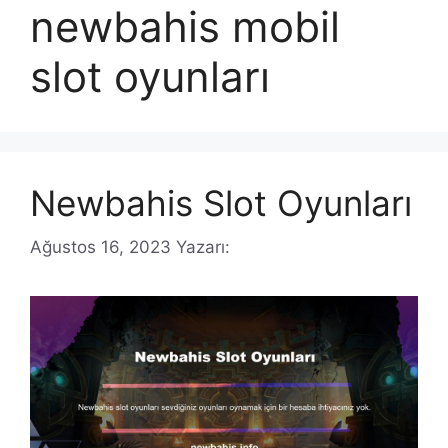
newbahis mobil
slot oyunları
Newbahis Slot Oyunları
Ağustos 16, 2023
Yazarı: