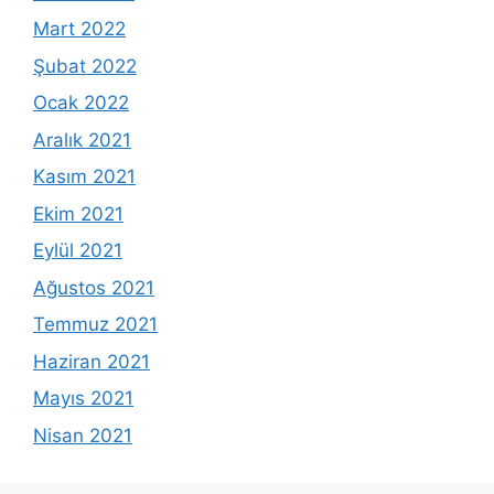
Mart 2022
Şubat 2022
Ocak 2022
Aralık 2021
Kasım 2021
Ekim 2021
Eylül 2021
Ağustos 2021
Temmuz 2021
Haziran 2021
Mayıs 2021
Nisan 2021