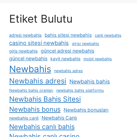
Etiket Bulutu
bahis sitesi newbahis
adresi newbahis
canli newbahis
casino sitesi newbahis
girisi newbahis
güncel adresi newbahis
giris newbahis
güncel newbahis
kayit newbahis
mobil newbahis
Newbahis
newbahis adres
Newbahis adresi
Newbahis bahis
Newbahis bahis oranları
newbahis bahis platformu
Newbahis Bahis Sitesi
Newbahis bonus
Newbahis bonusları
Newbahis Canlı
newbahis canli
Newbahis canlı bahis
Newbahis canlı casino