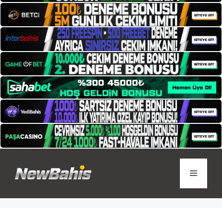
İçeriğe
atla
Menü