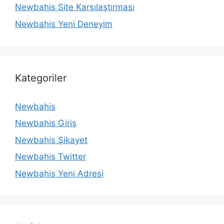
Newbahis Site Karşılaştırması
Newbahis Yeni Deneyim
Kategoriler
Newbahis
Newbahis Giriş
Newbahis Şikayet
Newbahis Twitter
Newbahis Yeni Adresi