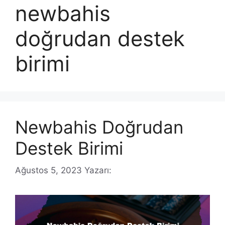
newbahis
doğrudan destek
birimi
Newbahis Doğrudan
Destek Birimi
Ağustos 5, 2023
Yazarı: