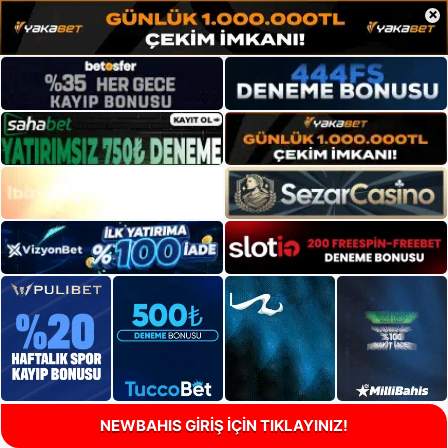
×
NEWBAHIS GİRİŞ İÇİN TIKLAYINIZ!