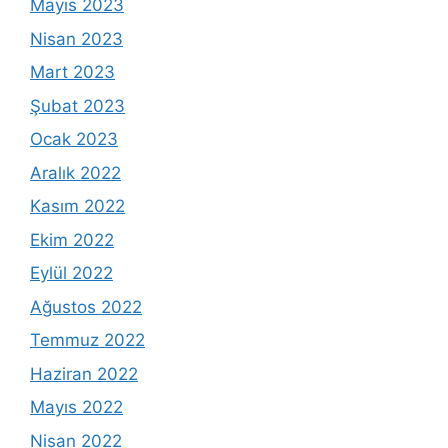
Mayıs 2023
Nisan 2023
Mart 2023
Şubat 2023
Ocak 2023
Aralık 2022
Kasım 2022
Ekim 2022
Eylül 2022
Ağustos 2022
Temmuz 2022
Haziran 2022
Mayıs 2022
Nisan 2022