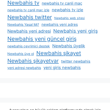
Newbahis tv
newbahis tv canli maç
newbahis tv izle
newbahis tv canli maç izle
Newbahis twitter
Newbahis web sitesi
newbahis yeni adres
Newbahis Yasal Mı?
Newbahis yeni giriş
Newbahis yeni adresi
Newbahis yeni güncel giriş
Newbahis üyelik
newbahis çevrimiçi destek
Newbahis şikayet
Newbahis üye ol
Newbahis şikayetvar
twitter newbahis
yeni giris newbahis
yeni adresi newbahis