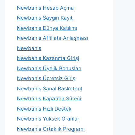
Newbahis Hesap Açma
Newbahis Saygın Kayıt
Newbahis Dünya Katılımı
Newbahis Affiliate Anlaşması
Newbahis
Newbahis Kazanma Girişi
Newbahis Üyelik Bonusları
Newbahis Ücretsiz Giriş
Newbahis Sanal Basketbol
Newbahis Kapatma Süreci
Newbahis Hızlı Destek
Newbahis Yüksek Oranlar
Newbahis Ortaklık Programı