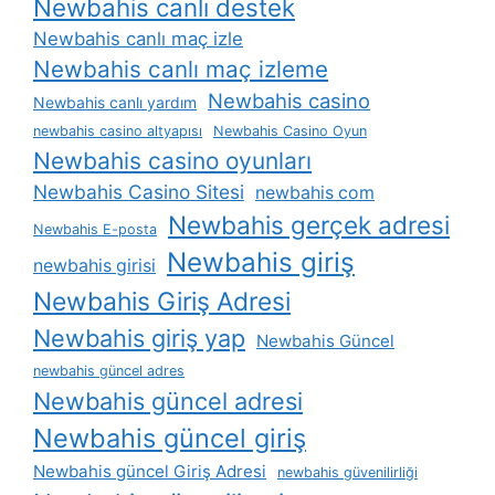
Newbahis canlı destek
Newbahis canlı maç izle
Newbahis canlı maç izleme
Newbahis casino
Newbahis canlı yardım
newbahis casino altyapısı
Newbahis Casino Oyun
Newbahis casino oyunları
Newbahis Casino Sitesi
newbahis com
Newbahis gerçek adresi
Newbahis E-posta
Newbahis giriş
newbahis girisi
Newbahis Giriş Adresi
Newbahis giriş yap
Newbahis Güncel
newbahis güncel adres
Newbahis güncel adresi
Newbahis güncel giriş
Newbahis güncel Giriş Adresi
newbahis güvenilirliği