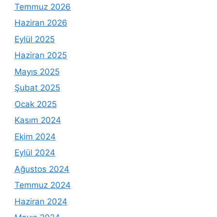
Temmuz 2026
Haziran 2026
Eylül 2025
Haziran 2025
Mayıs 2025
Şubat 2025
Ocak 2025
Kasım 2024
Ekim 2024
Eylül 2024
Ağustos 2024
Temmuz 2024
Haziran 2024