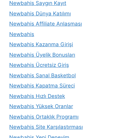
Newbahis Saygın Kayıt
Newbahis Dünya Katılımı
Newbahis Affiliate Anlaşması
Newbahis
Newbahis Kazanma Girişi
Newbahis Üyelik Bonusları
Newbahis Ücretsiz Giriş
Newbahis Sanal Basketbol
Newbahis Kapatma Süreci
Newbahis Hızlı Destek
Newbahis Yüksek Oranlar
Newbahis Ortaklık Programı
Newbahis Site Karşılaştırması
Newbahis Yeni Deneyim