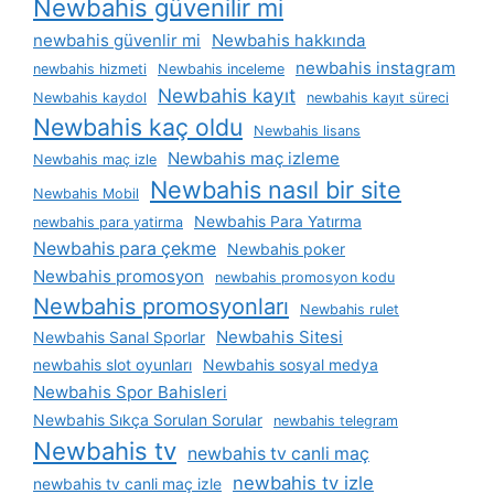
Newbahis güvenilir mi
newbahis güvenlir mi
Newbahis hakkında
newbahis instagram
newbahis hizmeti
Newbahis inceleme
Newbahis kayıt
Newbahis kaydol
newbahis kayıt süreci
Newbahis kaç oldu
Newbahis lisans
Newbahis maç izleme
Newbahis maç izle
Newbahis nasıl bir site
Newbahis Mobil
Newbahis Para Yatırma
newbahis para yatirma
Newbahis para çekme
Newbahis poker
Newbahis promosyon
newbahis promosyon kodu
Newbahis promosyonları
Newbahis rulet
Newbahis Sitesi
Newbahis Sanal Sporlar
newbahis slot oyunları
Newbahis sosyal medya
Newbahis Spor Bahisleri
Newbahis Sıkça Sorulan Sorular
newbahis telegram
Newbahis tv
newbahis tv canli maç
newbahis tv izle
newbahis tv canli maç izle