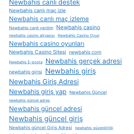
Newbahis canlı destek
Newbahis canlı maç izle
Newbahis canlı maç izleme
Newbahis casino
Newbahis canlı yardım
newbahis casino altyapısı
Newbahis Casino Oyun
Newbahis casino oyunları
Newbahis Casino Sitesi
newbahis com
Newbahis gerçek adresi
Newbahis E-posta
Newbahis giriş
newbahis girisi
Newbahis Giriş Adresi
Newbahis giriş yap
Newbahis Güncel
newbahis güncel adres
Newbahis güncel adresi
Newbahis güncel giriş
Newbahis güncel Giriş Adresi
newbahis güvenilirliği