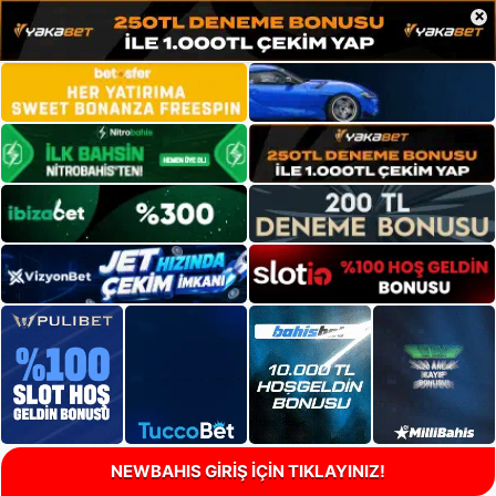
×
NEWBAHIS GİRİŞ İÇİN TIKLAYINIZ!