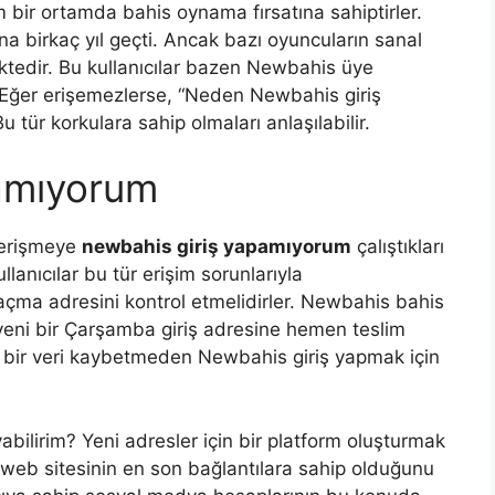
bir ortamda bahis oynama fırsatına sahiptirler.
a birkaç yıl geçti. Ancak bazı oyuncuların sanal
nmektedir. Bu kullanıcılar bazen Newbahis üye
 Eğer erişemezlerse, “Neden Newbahis giriş
ür korkulara sahip olmaları anlaşılabilir.
amıyorum
n erişmeye
newbahis giriş yapamıyorum
çalıştıkları
lanıcılar bu tür erişim sorunlarıyla
açma adresini kontrol etmelidirler. Newbahis bahis
çin yeni bir Çarşamba giriş adresine hemen teslim
gi bir veri kaybetmeden Newbahis giriş yapmak için
bilirim? Yeni adresler için bir platform oluşturmak
 web sitesinin en son bağlantılara sahip olduğunu