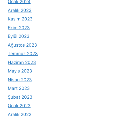
Ocak 2024
Aralık 2023
Kasım 2023
Ekim 2023
Eylül 2023
Ağustos 2023
Temmuz 2023
Haziran 2023
Mayıs 2023
Nisan 2023
Mart 2023
Şubat 2023
Ocak 2023
Aralık 2022