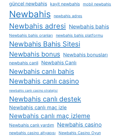
güncel newbahis
kayit newbahis
mobil newbahis
Newbahis
newbahis adres
Newbahis adresi
Newbahis bahis
Newbahis bahis oranları
newbahis bahis platformu
Newbahis Bahis Sitesi
Newbahis bonus
Newbahis bonusları
Newbahis Canlı
newbahis canli
Newbahis canlı bahis
Newbahis canlı casino
newbahis canlı casino stratejisi
Newbahis canlı destek
Newbahis canlı maç izle
Newbahis canlı maç izleme
Newbahis casino
Newbahis canlı yardım
newbahis casino altyapısı
Newbahis Casino Oyun