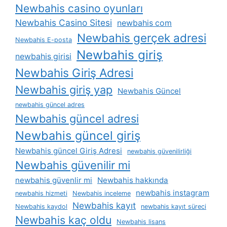
Newbahis casino oyunları
Newbahis Casino Sitesi
newbahis com
Newbahis gerçek adresi
Newbahis E-posta
Newbahis giriş
newbahis girisi
Newbahis Giriş Adresi
Newbahis giriş yap
Newbahis Güncel
newbahis güncel adres
Newbahis güncel adresi
Newbahis güncel giriş
Newbahis güncel Giriş Adresi
newbahis güvenilirliği
Newbahis güvenilir mi
newbahis güvenlir mi
Newbahis hakkında
newbahis instagram
newbahis hizmeti
Newbahis inceleme
Newbahis kayıt
Newbahis kaydol
newbahis kayıt süreci
Newbahis kaç oldu
Newbahis lisans