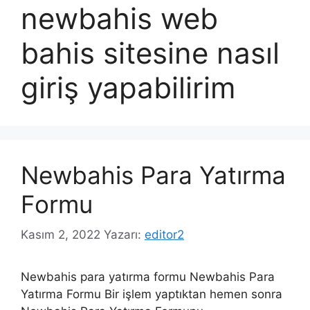
newbahis web
bahis sitesine nasıl
giriş yapabilirim
Newbahis Para Yatırma
Formu
Kasım 2, 2022
Yazarı:
editor2
Newbahis para yatırma formu Newbahis Para
Yatırma Formu Bir işlem yaptıktan hemen sonra