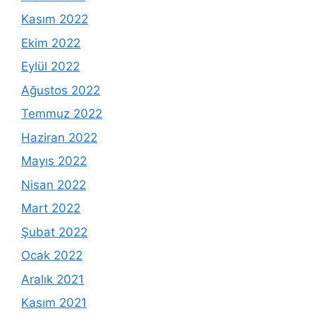
Kasım 2022
Ekim 2022
Eylül 2022
Ağustos 2022
Temmuz 2022
Haziran 2022
Mayıs 2022
Nisan 2022
Mart 2022
Şubat 2022
Ocak 2022
Aralık 2021
Kasım 2021