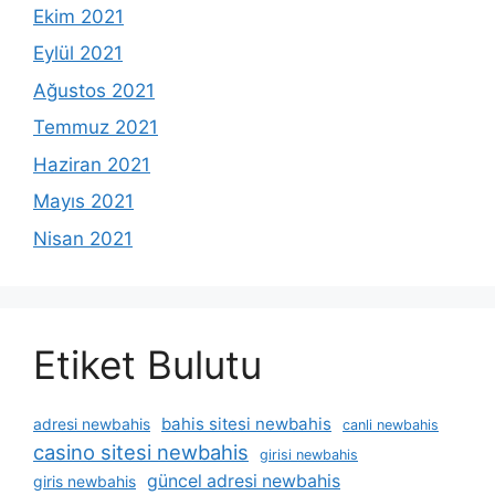
Ekim 2021
Eylül 2021
Ağustos 2021
Temmuz 2021
Haziran 2021
Mayıs 2021
Nisan 2021
Etiket Bulutu
bahis sitesi newbahis
adresi newbahis
canli newbahis
casino sitesi newbahis
girisi newbahis
güncel adresi newbahis
giris newbahis