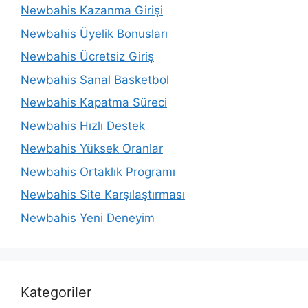
Newbahis Kazanma Girişi
Newbahis Üyelik Bonusları
Newbahis Ücretsiz Giriş
Newbahis Sanal Basketbol
Newbahis Kapatma Süreci
Newbahis Hızlı Destek
Newbahis Yüksek Oranlar
Newbahis Ortaklık Programı
Newbahis Site Karşılaştırması
Newbahis Yeni Deneyim
Kategoriler