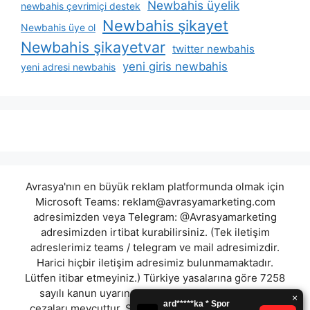
Newbahis üyelik
newbahis çevrimiçi destek
Newbahis şikayet
Newbahis üye ol
Newbahis şikayetvar
twitter newbahis
yeni giris newbahis
yeni adresi newbahis
Avrasya'nın en büyük reklam platformunda olmak için
Microsoft Teams:
reklam@avrasyamarketing.com
adresimizden veya Telegram: @Avrasyamarketing
adresimizden irtibat kurabilirsiniz. (Tek iletişim
adreslerimiz teams / telegram ve mail adresimizdir.
Harici hiçbir iletişim adresimiz bulunmamaktadır.
Lütfen itibar etmeyiniz.) Türkiye yasalarına göre 7258
sayılı kanun uyarınca yasa dışı bahis oynamanın
cezaları mevcuttur. Şu an bulunduğunuz site hiç bir