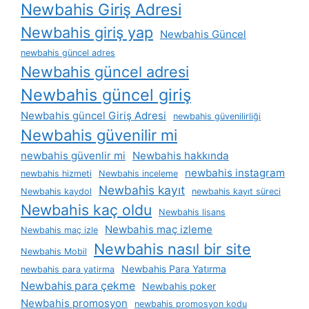
Newbahis Giriş Adresi
Newbahis giriş yap
Newbahis Güncel
newbahis güncel adres
Newbahis güncel adresi
Newbahis güncel giriş
Newbahis güncel Giriş Adresi
newbahis güvenilirliği
Newbahis güvenilir mi
newbahis güvenlir mi
Newbahis hakkında
newbahis instagram
newbahis hizmeti
Newbahis inceleme
Newbahis kayıt
Newbahis kaydol
newbahis kayıt süreci
Newbahis kaç oldu
Newbahis lisans
Newbahis maç izleme
Newbahis maç izle
Newbahis nasıl bir site
Newbahis Mobil
Newbahis Para Yatırma
newbahis para yatirma
Newbahis para çekme
Newbahis poker
Newbahis promosyon
newbahis promosyon kodu