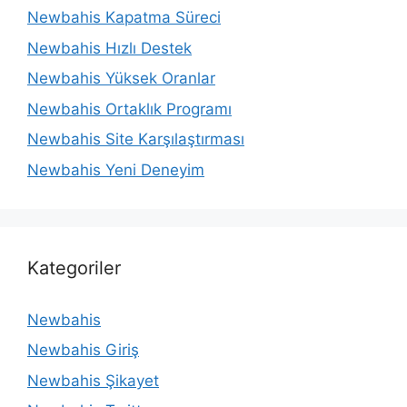
Newbahis Kapatma Süreci
Newbahis Hızlı Destek
Newbahis Yüksek Oranlar
Newbahis Ortaklık Programı
Newbahis Site Karşılaştırması
Newbahis Yeni Deneyim
Kategoriler
Newbahis
Newbahis Giriş
Newbahis Şikayet