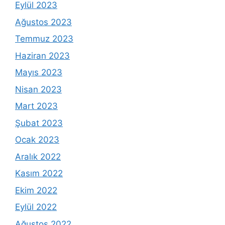
Eylül 2023
Ağustos 2023
Temmuz 2023
Haziran 2023
Mayıs 2023
Nisan 2023
Mart 2023
Şubat 2023
Ocak 2023
Aralık 2022
Kasım 2022
Ekim 2022
Eylül 2022
Ağustos 2022