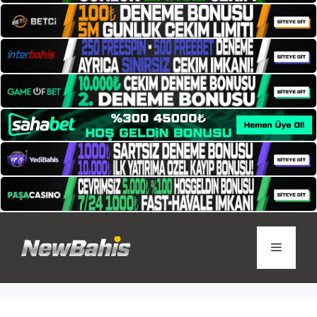
İçeriğe
atla
Menü