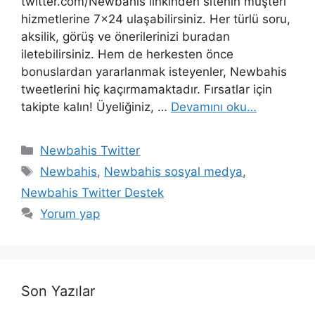
twitter.com/Newbahis linkinden sitenin müşteri
hizmetlerine 7×24 ulaşabilirsiniz. Her türlü soru,
aksilik, görüş ve önerilerinizi buradan
iletebilirsiniz. Hem de herkesten önce
bonuslardan yararlanmak isteyenler, Newbahis
tweetlerini hiç kaçırmamaktadır. Fırsatlar için
takipte kalın! Üyeliğiniz, …
Devamını oku…
Kategoriler
Newbahis Twitter
Etiketler
Newbahis
,
Newbahis sosyal medya
,
Newbahis Twitter Destek
Yorum yap
Son Yazılar