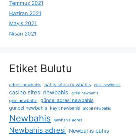
Temmuz 2021
Haziran 2021
Mayıs 2021
Nisan 2021
Etiket Bulutu
bahis sitesi newbahis
adresi newbahis
canli newbahis
casino sitesi newbahis
girisi newbahis
güncel adresi newbahis
giris newbahis
güncel newbahis
kayit newbahis
mobil newbahis
Newbahis
newbahis adres
Newbahis adresi
Newbahis bahis