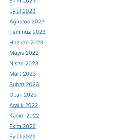
Ekim 2023
Eylül 2023
Ağustos 2023
Temmuz 2023
Haziran 2023
Mayıs 2023
Nisan 2023
Mart 2023
Şubat 2023
Ocak 2023
Aralık 2022
Kasım 2022
Ekim 2022
Eylül 2022