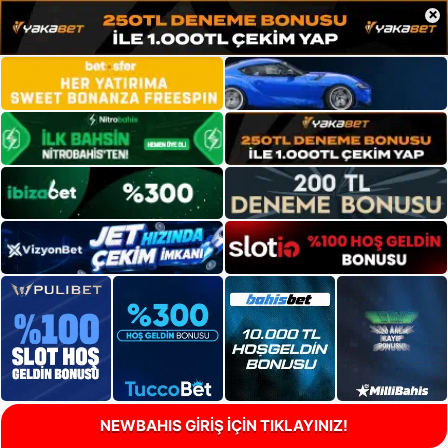
×
NEWBAHIS GİRİŞ İÇİN TIKLAYINIZ!