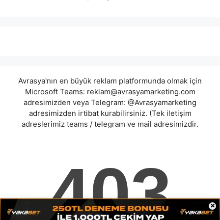
Avrasya'nın en büyük reklam platformunda olmak için
Microsoft Teams:
reklam@avrasyamarketing.com
adresimizden veya Telegram: @Avrasyamarketing
adresimizden irtibat kurabilirsiniz. (Tek iletişim
adreslerimiz teams / telegram ve mail adresimizdir.
Harici hiçbir iletişim adresimiz bulunmamaktadır.
Lütfen itibar etmeyiniz.) Türkiye yasalarına göre 7258
sayılı kanun uyarınca yasa dışı bahis oynamanın
cezaları mevcuttur. Şu an bulunduğunuz site hiç bir
şekilde illegal bahis oyunları oynatmıyor ve oynamaya
aracı olmuyordur.
hizlibahis
|
kocbet
|
zekobet
|
egeslot
|
timebet
|
bahsegir
|
primebahis
|
×
superbahisadres
"