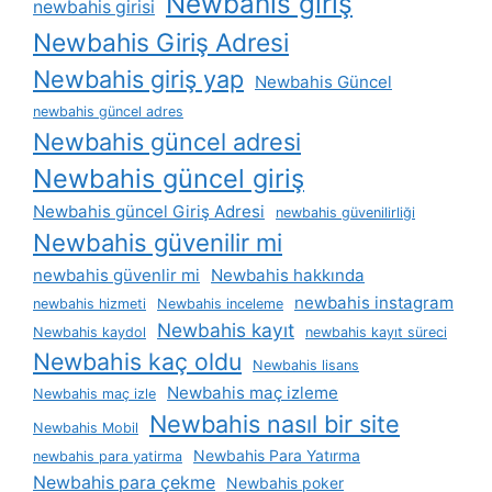
Newbahis giriş
newbahis girisi
Newbahis Giriş Adresi
Newbahis giriş yap
Newbahis Güncel
newbahis güncel adres
Newbahis güncel adresi
Newbahis güncel giriş
Newbahis güncel Giriş Adresi
newbahis güvenilirliği
Newbahis güvenilir mi
newbahis güvenlir mi
Newbahis hakkında
newbahis instagram
newbahis hizmeti
Newbahis inceleme
Newbahis kayıt
Newbahis kaydol
newbahis kayıt süreci
Newbahis kaç oldu
Newbahis lisans
Newbahis maç izleme
Newbahis maç izle
Newbahis nasıl bir site
Newbahis Mobil
Newbahis Para Yatırma
newbahis para yatirma
Newbahis para çekme
Newbahis poker