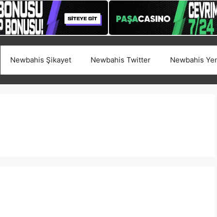
Newbahis Şikayet
Newbahis Twitter
Newbahis Yen