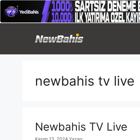
İçeriğe
atla
newbahis tv live
Newbahis TV Live
Kasım 13, 2024
Yazarı: