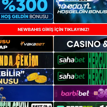
NEWBAHIS GİRİŞ İÇİN TIKLAYINIZ!