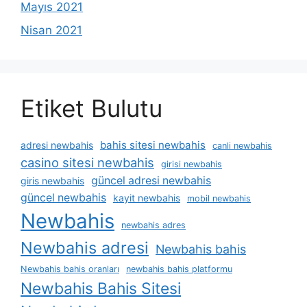
Mayıs 2021
Nisan 2021
Etiket Bulutu
bahis sitesi newbahis
adresi newbahis
canli newbahis
casino sitesi newbahis
girisi newbahis
güncel adresi newbahis
giris newbahis
güncel newbahis
kayit newbahis
mobil newbahis
Newbahis
newbahis adres
Newbahis adresi
Newbahis bahis
Newbahis bahis oranları
newbahis bahis platformu
Newbahis Bahis Sitesi