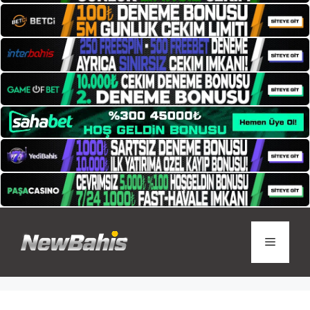
İçeriğe
atla
Menü