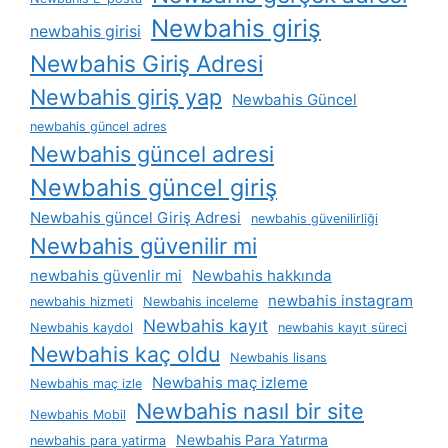
Newbahis giriş
newbahis girisi
Newbahis Giriş Adresi
Newbahis giriş yap
Newbahis Güncel
newbahis güncel adres
Newbahis güncel adresi
Newbahis güncel giriş
Newbahis güncel Giriş Adresi
newbahis güvenilirliği
Newbahis güvenilir mi
newbahis güvenlir mi
Newbahis hakkında
newbahis instagram
newbahis hizmeti
Newbahis inceleme
Newbahis kayıt
Newbahis kaydol
newbahis kayıt süreci
Newbahis kaç oldu
Newbahis lisans
Newbahis maç izleme
Newbahis maç izle
Newbahis nasıl bir site
Newbahis Mobil
Newbahis Para Yatırma
newbahis para yatirma