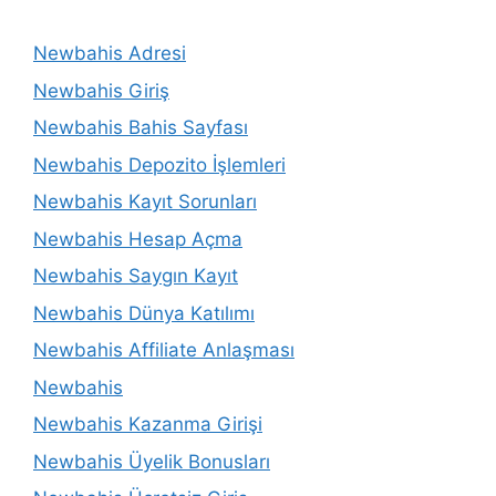
Newbahis Adresi
Newbahis Giriş
Newbahis Bahis Sayfası
Newbahis Depozito İşlemleri
Newbahis Kayıt Sorunları
Newbahis Hesap Açma
Newbahis Saygın Kayıt
Newbahis Dünya Katılımı
Newbahis Affiliate Anlaşması
Newbahis
Newbahis Kazanma Girişi
Newbahis Üyelik Bonusları