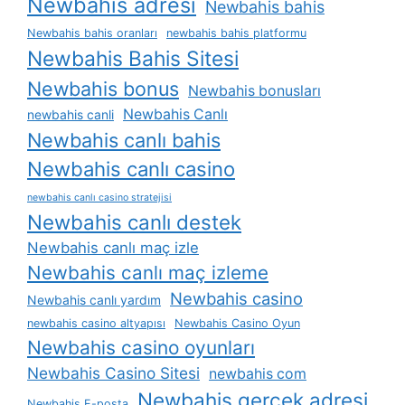
Newbahis adresi
Newbahis bahis
Newbahis bahis oranları
newbahis bahis platformu
Newbahis Bahis Sitesi
Newbahis bonus
Newbahis bonusları
Newbahis Canlı
newbahis canli
Newbahis canlı bahis
Newbahis canlı casino
newbahis canlı casino stratejisi
Newbahis canlı destek
Newbahis canlı maç izle
Newbahis canlı maç izleme
Newbahis casino
Newbahis canlı yardım
newbahis casino altyapısı
Newbahis Casino Oyun
Newbahis casino oyunları
Newbahis Casino Sitesi
newbahis com
Newbahis gerçek adresi
Newbahis E-posta