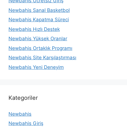
Newbahis Ücretsiz Giriş
Newbahis Sanal Basketbol
Newbahis Kapatma Süreci
Newbahis Hızlı Destek
Newbahis Yüksek Oranlar
Newbahis Ortaklık Programı
Newbahis Site Karşılaştırması
Newbahis Yeni Deneyim
Kategoriler
Newbahis
Newbahis Giriş