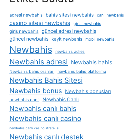
bahis sitesi newbahis
adresi newbahis
canli newbahis
casino sitesi newbahis
girisi newbahis
güncel adresi newbahis
giris newbahis
güncel newbahis
kayit newbahis
mobil newbahis
Newbahis
newbahis adres
Newbahis adresi
Newbahis bahis
Newbahis bahis oranları
newbahis bahis platformu
Newbahis Bahis Sitesi
Newbahis bonus
Newbahis bonusları
Newbahis Canlı
newbahis canli
Newbahis canlı bahis
Newbahis canlı casino
newbahis canlı casino stratejisi
Newbahis canlı destek