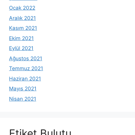
Ocak 2022
Aralık 2021
Kasım 2021
Ekim 2021
Eylül 2021
Ağustos 2021
Temmuz 2021
Haziran 2021
Mayıs 2021
Nisan 2021
Etiket Bulutu