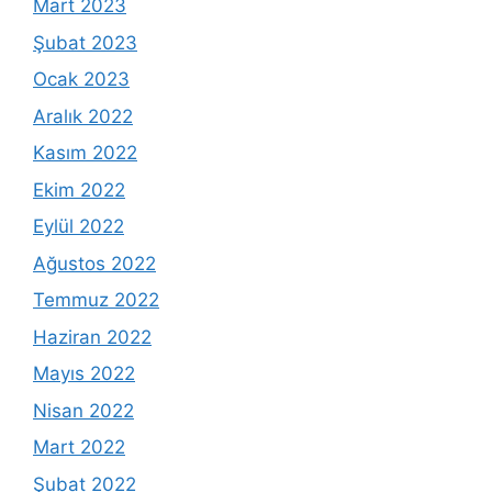
Mart 2023
Şubat 2023
Ocak 2023
Aralık 2022
Kasım 2022
Ekim 2022
Eylül 2022
Ağustos 2022
Temmuz 2022
Haziran 2022
Mayıs 2022
Nisan 2022
Mart 2022
Şubat 2022