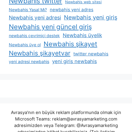
Newbahis twitter
Newbahis web sitesi
newbahis yeni adres
Newbahis Yasal Mı?
Newbahis yeni giriş
Newbahis yeni adresi
Newbahis yeni güncel giriş
Newbahis üyelik
newbahis çevrimiçi destek
Newbahis şikayet
Newbahis üye ol
Newbahis şikayetvar
twitter newbahis
yeni giris newbahis
yeni adresi newbahis
Avrasya'nın en büyük reklam platformunda olmak için
Microsoft Teams:
reklam@avrasyamarketing.com
adresimizden veya Telegram: @Avrasyamarketing
adresimizden irtibat kurabilirsiniz. (Tek iletişim