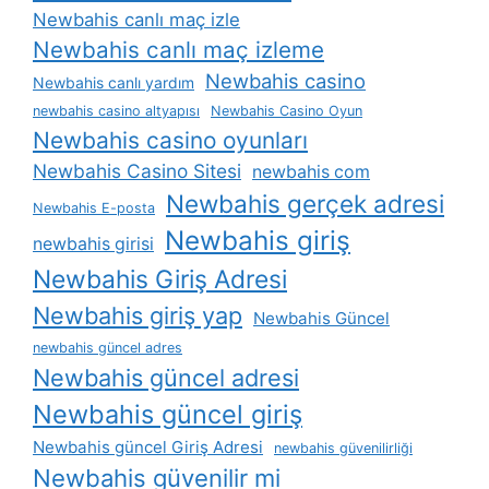
Newbahis canlı maç izle
Newbahis canlı maç izleme
Newbahis casino
Newbahis canlı yardım
newbahis casino altyapısı
Newbahis Casino Oyun
Newbahis casino oyunları
Newbahis Casino Sitesi
newbahis com
Newbahis gerçek adresi
Newbahis E-posta
Newbahis giriş
newbahis girisi
Newbahis Giriş Adresi
Newbahis giriş yap
Newbahis Güncel
newbahis güncel adres
Newbahis güncel adresi
Newbahis güncel giriş
Newbahis güncel Giriş Adresi
newbahis güvenilirliği
Newbahis güvenilir mi