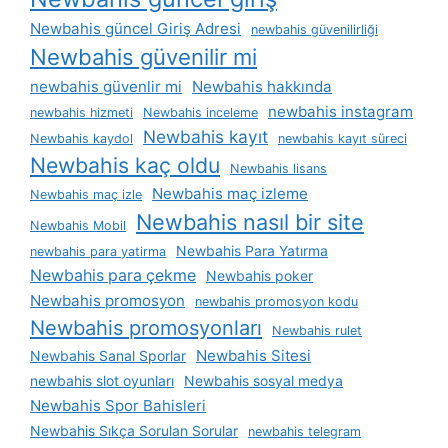
Newbahis güncel Giriş Adresi
newbahis güvenilirliği
Newbahis güvenilir mi
newbahis güvenlir mi
Newbahis hakkında
newbahis instagram
newbahis hizmeti
Newbahis inceleme
Newbahis kayıt
Newbahis kaydol
newbahis kayıt süreci
Newbahis kaç oldu
Newbahis lisans
Newbahis maç izleme
Newbahis maç izle
Newbahis nasıl bir site
Newbahis Mobil
Newbahis Para Yatırma
newbahis para yatirma
Newbahis para çekme
Newbahis poker
Newbahis promosyon
newbahis promosyon kodu
Newbahis promosyonları
Newbahis rulet
Newbahis Sitesi
Newbahis Sanal Sporlar
newbahis slot oyunları
Newbahis sosyal medya
Newbahis Spor Bahisleri
Newbahis Sıkça Sorulan Sorular
newbahis telegram