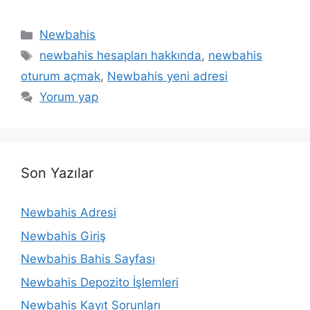
Kategoriler
Newbahis
Etiketler
newbahis hesapları hakkında
,
newbahis
oturum açmak
,
Newbahis yeni adresi
Yorum yap
Son Yazılar
Newbahis Adresi
Newbahis Giriş
Newbahis Bahis Sayfası
Newbahis Depozito İşlemleri
Newbahis Kayıt Sorunları