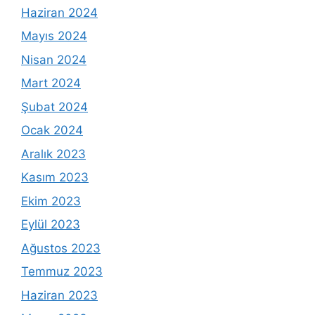
Haziran 2024
Mayıs 2024
Nisan 2024
Mart 2024
Şubat 2024
Ocak 2024
Aralık 2023
Kasım 2023
Ekim 2023
Eylül 2023
Ağustos 2023
Temmuz 2023
Haziran 2023