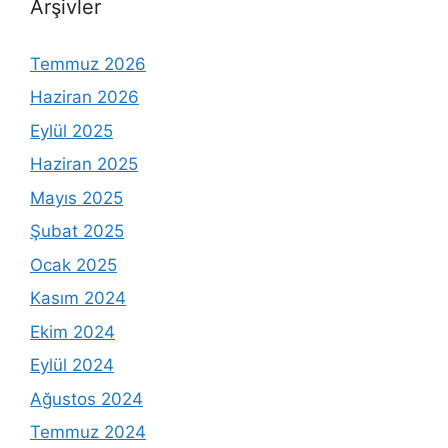
Arşivler
Temmuz 2026
Haziran 2026
Eylül 2025
Haziran 2025
Mayıs 2025
Şubat 2025
Ocak 2025
Kasım 2024
Ekim 2024
Eylül 2024
Ağustos 2024
Temmuz 2024