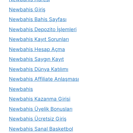
Newbahis Giriş
Newbahis Bahis Sayfası
Newbahis Depozito İşlemleri
Newbahis Kayıt Sorunları
Newbahis Hesap Açma
Newbahis Saygın Kayıt
Newbahis Dünya Katılımı
Newbahis Affiliate Anlaşması
Newbahis
Newbahis Kazanma Girişi
Newbahis Üyelik Bonusları
Newbahis Ücretsiz Giriş
Newbahis Sanal Basketbol