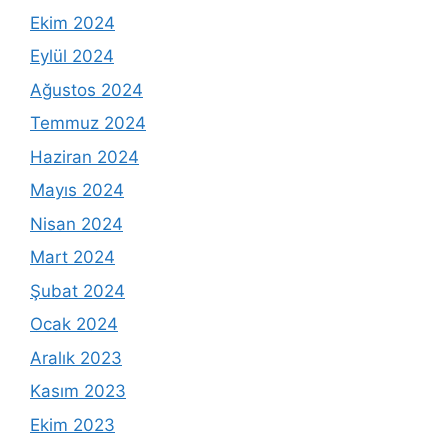
Ekim 2024
Eylül 2024
Ağustos 2024
Temmuz 2024
Haziran 2024
Mayıs 2024
Nisan 2024
Mart 2024
Şubat 2024
Ocak 2024
Aralık 2023
Kasım 2023
Ekim 2023