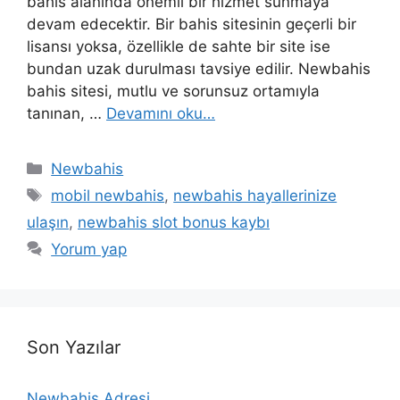
bahis alanında önemli bir hizmet sunmaya
devam edecektir. Bir bahis sitesinin geçerli bir
lisansı yoksa, özellikle de sahte bir site ise
bundan uzak durulması tavsiye edilir. Newbahis
bahis sitesi, mutlu ve sorunsuz ortamıyla
tanınan, …
Devamını oku…
Kategoriler
Newbahis
Etiketler
mobil newbahis
,
newbahis hayallerinize
ulaşın
,
newbahis slot bonus kaybı
Yorum yap
Son Yazılar
Newbahis Adresi