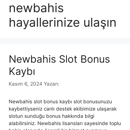
newbahis
hayallerinize ulaşın
Newbahis Slot Bonus
Kaybı
Kasım 6, 2024
Yazarı:
Newbahis slot bonus kaybı slot bonusunuzu
kaybettiyseniz canlı destek ekibimize ulaşarak
slotun sunduğu bonus hakkında bilgi
alabilirsiniz. Newbahis lisansları sayesinde toplu