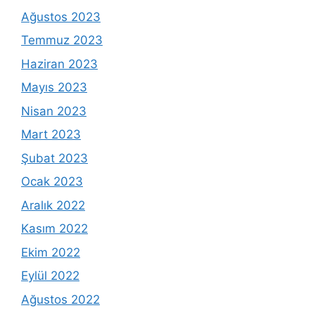
Ağustos 2023
Temmuz 2023
Haziran 2023
Mayıs 2023
Nisan 2023
Mart 2023
Şubat 2023
Ocak 2023
Aralık 2022
Kasım 2022
Ekim 2022
Eylül 2022
Ağustos 2022