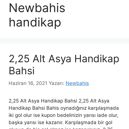
Newbahis
handikap
2,25 Alt Asya Handikap
Bahsi
Haziran 16, 2021
Yazarı:
Newbahis
2,25 Alt Asya Handikap Bahsi 2,25 Alt Asya
Handikap Bahsi Bahis oynadığınız karşılaşmada
iki gol olur ise kupon bedelinizin yarısı iade olur,
başka yarısı ise kazanır. Karşılaşmada bir gol