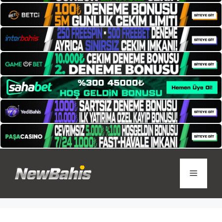
İçeriğe
atla
Menü