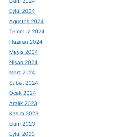
Ekim 2024
Eylül 2024
Ağustos 2024
Temmuz 2024
Haziran 2024
Mayıs 2024
Nisan 2024
Mart 2024
Şubat 2024
Ocak 2024
Aralık 2023
Kasım 2023
Ekim 2023
Eylül 2023