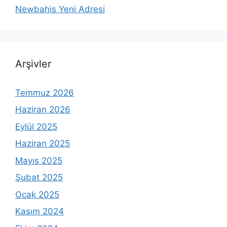
Newbahis Yeni Adresi
Arşivler
Temmuz 2026
Haziran 2026
Eylül 2025
Haziran 2025
Mayıs 2025
Şubat 2025
Ocak 2025
Kasım 2024