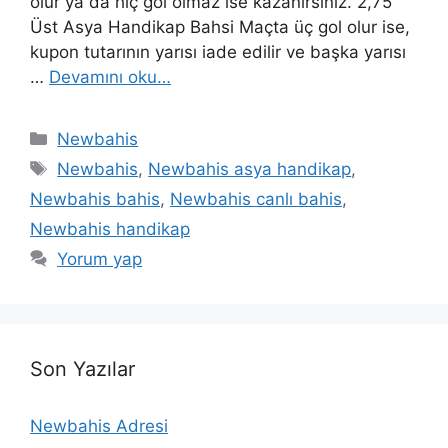
olur ya da hiç gol olmaz ise kazanırsınız. 2,75
Üst Asya Handikap Bahsi Maçta üç gol olur ise,
kupon tutarının yarısı iade edilir ve başka yarısı
…
Devamını oku…
Kategoriler
Newbahis
Etiketler
Newbahis
,
Newbahis asya handikap
,
Newbahis bahis
,
Newbahis canlı bahis
,
Newbahis handikap
Yorum yap
Son Yazılar
Newbahis Adresi