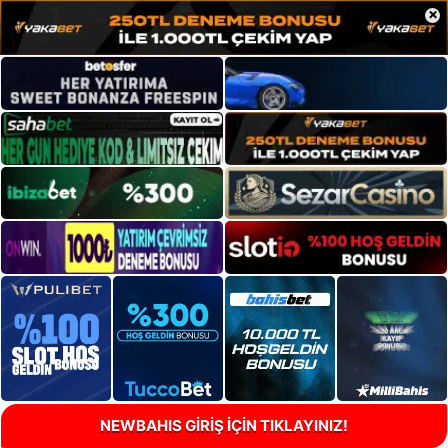
×
NEWBAHIS GİRİŞ İÇİN TIKLAYINIZ!