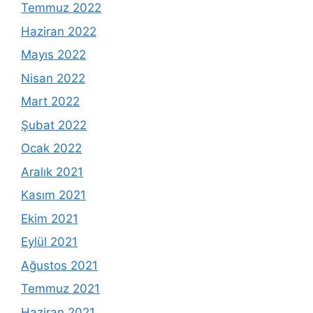
Temmuz 2022
Haziran 2022
Mayıs 2022
Nisan 2022
Mart 2022
Şubat 2022
Ocak 2022
Aralık 2021
Kasım 2021
Ekim 2021
Eylül 2021
Ağustos 2021
Temmuz 2021
Haziran 2021