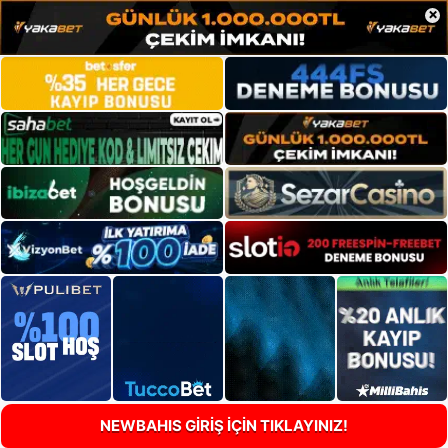
×
NEWBAHIS GİRİŞ İÇİN TIKLAYINIZ!