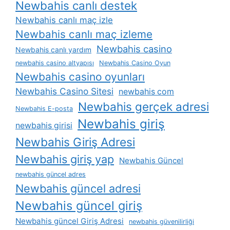
Newbahis canlı destek
Newbahis canlı maç izle
Newbahis canlı maç izleme
Newbahis casino
Newbahis canlı yardım
newbahis casino altyapısı
Newbahis Casino Oyun
Newbahis casino oyunları
Newbahis Casino Sitesi
newbahis com
Newbahis gerçek adresi
Newbahis E-posta
Newbahis giriş
newbahis girisi
Newbahis Giriş Adresi
Newbahis giriş yap
Newbahis Güncel
newbahis güncel adres
Newbahis güncel adresi
Newbahis güncel giriş
Newbahis güncel Giriş Adresi
newbahis güvenilirliği