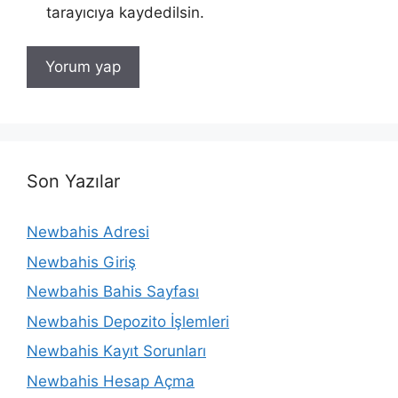
tarayıcıya kaydedilsin.
Son Yazılar
Newbahis Adresi
Newbahis Giriş
Newbahis Bahis Sayfası
Newbahis Depozito İşlemleri
Newbahis Kayıt Sorunları
Newbahis Hesap Açma