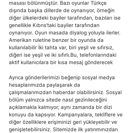
masası bölünmüştür. Bazı oyunlar Türkçe
dışında başka dillerde de oynanıyor, örneğin
diğer ülkelerdeki bayiler tarafından, bazıları ise
genellikle Kıbrıs’taki bayiler tarafından
oynanıyor. Oyun masada diyalog yoluyla ilerler.
Amerikan ruletine benzer bir oyunda da
kullanılabilir İki tahta var, biri yeşil ve sıfırsız,
diğeri ise yeşil ve iki sıfırlı.Bu, telefonlarındaki
aktif kullanıcılara bir kısa mesaj gönderecek
Ayrıca gönderilerimizi beğenip sosyal medya
hesaplarımızda paylaşarak da
çalışmalarımızdan haberdar olabilirsiniz. Sosyal
bölüm yalnızca sitede nasıl gezinileceğini
açıklamakla kalmıyor, aynı zamanda bir dizi
konuyu da kapsıyor. Kampanyalara, tekliflere ve
diğer özelliklere erişiminizi geri yükleyebilir ve
genişletebilirsiniz. Sitemizde ilk yatırımınızdan