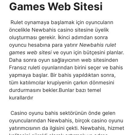
Games Web Sitesi
Rulet oynamaya başlamak için oyuncuların
öncelikle Newbahis casino sitesine üyelik
oluşturması gerekir. İkinci adımdan sonra
oyuncu hesabına para yatırır
Newbahis rulet
games web sitesi
ve oyun için bütçesini planlar.
Daha sonra oyun sağlayıcının web sitesinden
Fransız ruleti oyunlarından birini seçer ve bahis
yapmaya başlar. Bir bahis yapıldıktan sonra,
tüm katılımcılar krupiyenin çarkın dönmesini
durdurmasını bekler.Bunlar bazı temel
kurallardır
Casino oyunu bahis sektörünün önde gelen
oyuncularından Newbahis, birçok casino oyunu
yatırımcısının da ilgisini çekti. Newbahis, hizmet