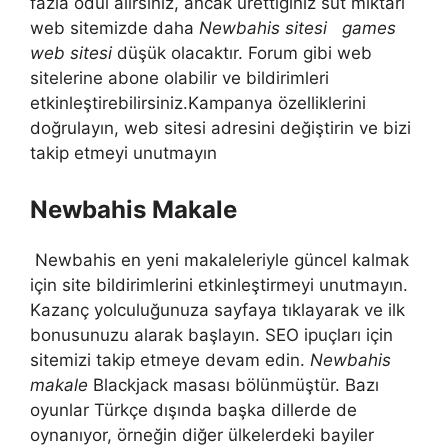
fazla ödül alırsınız, ancak ürettiğiniz süt miktarı
web sitemizde daha
Newbahis sitesi games
web sitesi
düşük olacaktır. Forum gibi web
sitelerine abone olabilir ve bildirimleri
etkinleştirebilirsiniz.Kampanya özelliklerini
doğrulayın, web sitesi adresini değiştirin ve bizi
takip etmeyi unutmayın
Newbahis Makale
Newbahis en yeni makaleleriyle güncel kalmak
için site bildirimlerini etkinleştirmeyi unutmayın.
Kazanç yolculuğunuza sayfaya tıklayarak ve ilk
bonusunuzu alarak başlayın. SEO ipuçları için
sitemizi takip etmeye devam edin.
Newbahis
makale
Blackjack masası bölünmüştür. Bazı
oyunlar Türkçe dışında başka dillerde de
oynanıyor, örneğin diğer ülkelerdeki bayiler