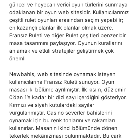
güncel ve heyecan verici oyun türlerini sunmaya
odaklanan bir oyun web sitesidir. Kullanıcılarımız
çeşitli rulet oyunları arasından seçim yapabilir;
en kazançlı olanlar ilk olanlar olmak üzere.
Fransız Ruleti ve diğer Rulet çeşitleri benzer bir
masa tasarımını paylaşıyor. Oyunun kurallarını
anlamak ve etkili stratejiler geliştirmek çok
önemli
Newbahis, web sitesinde oynamak isteyen
kullanıcılarına Fransız Ruleti sunuyor. Oyun
masası iki bölüme ayrılmıştır. İlk kısım, düzlemin
0’dan 1’e kadar bir dizi sayı içerdiğini gösteriyor.
Kırmızı ve siyah kutulardaki sayılar
vurgulanmıştır. Casino severler bahislerini
oynamak için bu renk tonlarını ve rakamları
kullanırlar. Masanın ikinci bölümünde dönen
tekerlek mekânizması bulunmaktadır. Bu çark