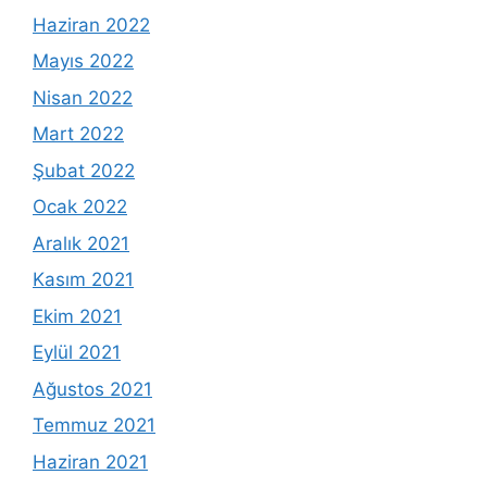
Haziran 2022
Mayıs 2022
Nisan 2022
Mart 2022
Şubat 2022
Ocak 2022
Aralık 2021
Kasım 2021
Ekim 2021
Eylül 2021
Ağustos 2021
Temmuz 2021
Haziran 2021