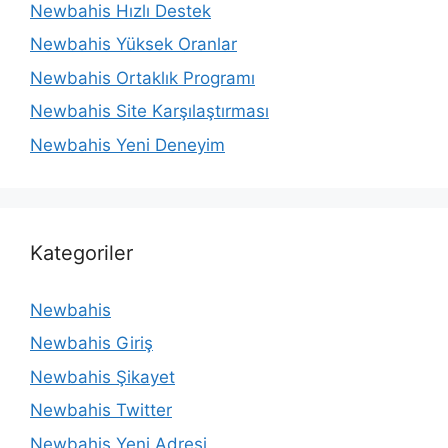
Newbahis Hızlı Destek
Newbahis Yüksek Oranlar
Newbahis Ortaklık Programı
Newbahis Site Karşılaştırması
Newbahis Yeni Deneyim
Kategoriler
Newbahis
Newbahis Giriş
Newbahis Şikayet
Newbahis Twitter
Newbahis Yeni Adresi