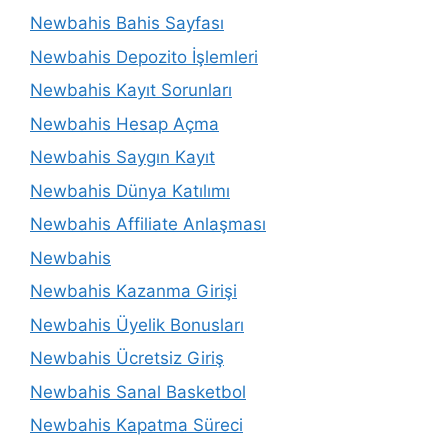
Newbahis Bahis Sayfası
Newbahis Depozito İşlemleri
Newbahis Kayıt Sorunları
Newbahis Hesap Açma
Newbahis Saygın Kayıt
Newbahis Dünya Katılımı
Newbahis Affiliate Anlaşması
Newbahis
Newbahis Kazanma Girişi
Newbahis Üyelik Bonusları
Newbahis Ücretsiz Giriş
Newbahis Sanal Basketbol
Newbahis Kapatma Süreci