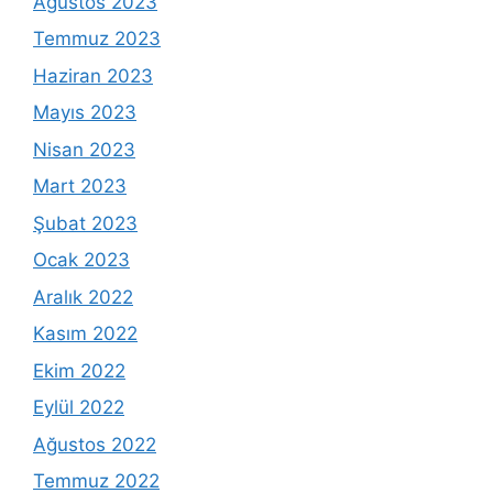
Ağustos 2023
Temmuz 2023
Haziran 2023
Mayıs 2023
Nisan 2023
Mart 2023
Şubat 2023
Ocak 2023
Aralık 2022
Kasım 2022
Ekim 2022
Eylül 2022
Ağustos 2022
Temmuz 2022