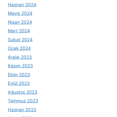
Haziran 2024
Mayıs 2024
Nisan 2024
Mart 2024
Şubat 2024
Ocak 2024
Aralık 2023
Kasım 2023
Ekim 2023
Eylül 2023
Ağustos 2023
Temmuz 2023
Haziran 2023