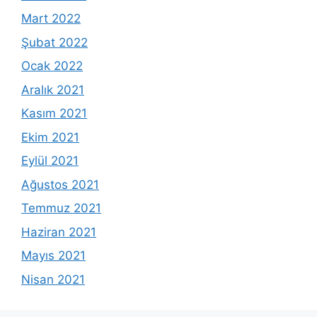
Mart 2022
Şubat 2022
Ocak 2022
Aralık 2021
Kasım 2021
Ekim 2021
Eylül 2021
Ağustos 2021
Temmuz 2021
Haziran 2021
Mayıs 2021
Nisan 2021