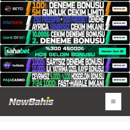
İçeriğe
atla
Menü