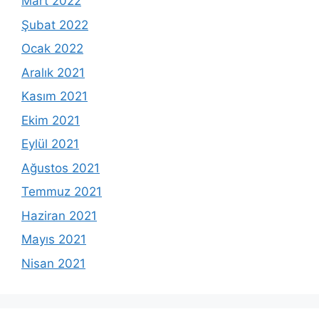
Mart 2022
Şubat 2022
Ocak 2022
Aralık 2021
Kasım 2021
Ekim 2021
Eylül 2021
Ağustos 2021
Temmuz 2021
Haziran 2021
Mayıs 2021
Nisan 2021