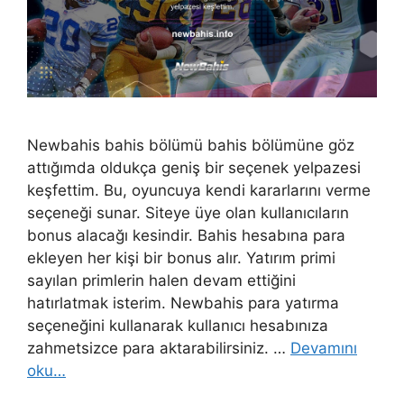
Newbahis bahis bölümü bahis bölümüne göz
attığımda oldukça geniş bir seçenek yelpazesi
keşfettim. Bu, oyuncuya kendi kararlarını verme
seçeneği sunar. Siteye üye olan kullanıcıların
bonus alacağı kesindir. Bahis hesabına para
ekleyen her kişi bir bonus alır. Yatırım primi
sayılan primlerin halen devam ettiğini
hatırlatmak isterim. Newbahis para yatırma
seçeneğini kullanarak kullanıcı hesabınıza
zahmetsizce para aktarabilirsiniz. …
Devamını
oku…