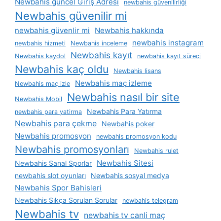
Newbahis güncel Giriş Adresi
newbahis güvenilirliği
Newbahis güvenilir mi
newbahis güvenlir mi
Newbahis hakkında
newbahis instagram
newbahis hizmeti
Newbahis inceleme
Newbahis kayıt
Newbahis kaydol
newbahis kayıt süreci
Newbahis kaç oldu
Newbahis lisans
Newbahis maç izleme
Newbahis maç izle
Newbahis nasıl bir site
Newbahis Mobil
Newbahis Para Yatırma
newbahis para yatirma
Newbahis para çekme
Newbahis poker
Newbahis promosyon
newbahis promosyon kodu
Newbahis promosyonları
Newbahis rulet
Newbahis Sitesi
Newbahis Sanal Sporlar
newbahis slot oyunları
Newbahis sosyal medya
Newbahis Spor Bahisleri
Newbahis Sıkça Sorulan Sorular
newbahis telegram
Newbahis tv
newbahis tv canli maç