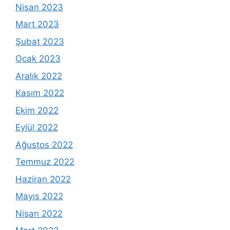
Nisan 2023
Mart 2023
Şubat 2023
Ocak 2023
Aralık 2022
Kasım 2022
Ekim 2022
Eylül 2022
Ağustos 2022
Temmuz 2022
Haziran 2022
Mayıs 2022
Nisan 2022