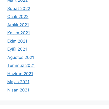
Mart 2022
Şubat 2022
Ocak 2022
Aralık 2021
Kasım 2021
Ekim 2021
Eylül 2021
Ağustos 2021
Temmuz 2021
Haziran 2021
Mayıs 2021
Nisan 2021