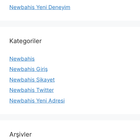
Newbahis Yeni Deneyim
Kategoriler
Newbahis
Newbahis Giriş
Newbahis Şikayet
Newbahis Twitter
Newbahis Yeni Adresi
Arşivler