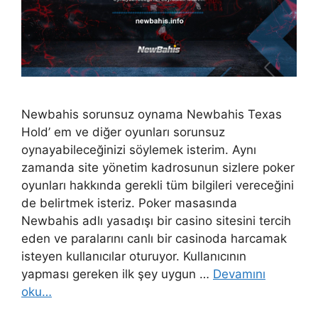
Newbahis sorunsuz oynama Newbahis Texas
Hold’ em ve diğer oyunları sorunsuz
oynayabileceğinizi söylemek isterim. Aynı
zamanda site yönetim kadrosunun sizlere poker
oyunları hakkında gerekli tüm bilgileri vereceğini
de belirtmek isteriz. Poker masasında
Newbahis adlı yasadışı bir casino sitesini tercih
eden ve paralarını canlı bir casinoda harcamak
isteyen kullanıcılar oturuyor. Kullanıcının
yapması gereken ilk şey uygun …
Devamını
oku…