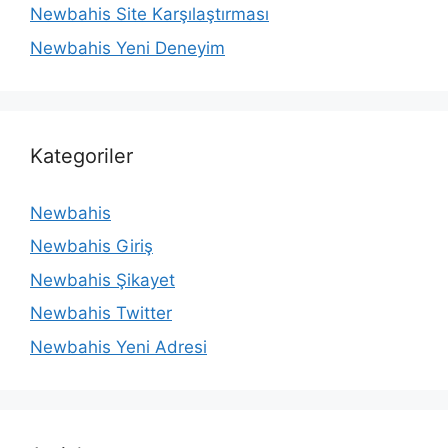
Newbahis Site Karşılaştırması
Newbahis Yeni Deneyim
Kategoriler
Newbahis
Newbahis Giriş
Newbahis Şikayet
Newbahis Twitter
Newbahis Yeni Adresi