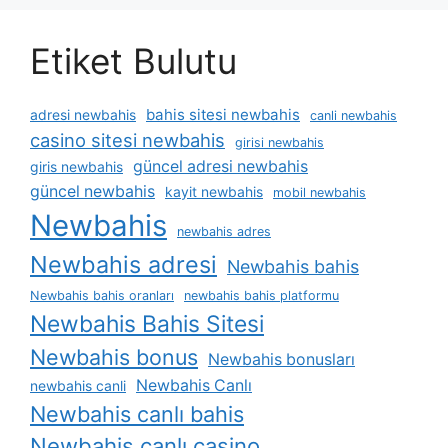
Etiket Bulutu
bahis sitesi newbahis
adresi newbahis
canli newbahis
casino sitesi newbahis
girisi newbahis
güncel adresi newbahis
giris newbahis
güncel newbahis
kayit newbahis
mobil newbahis
Newbahis
newbahis adres
Newbahis adresi
Newbahis bahis
Newbahis bahis oranları
newbahis bahis platformu
Newbahis Bahis Sitesi
Newbahis bonus
Newbahis bonusları
Newbahis Canlı
newbahis canli
Newbahis canlı bahis
Newbahis canlı casino