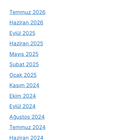
Temmuz 2026
Haziran 2026
Eylül 2025
Haziran 2025
Mayıs 2025
Şubat 2025
Ocak 2025
Kasım 2024
Ekim 2024
Eylül 2024
Ağustos 2024
Temmuz 2024
Haziran 2024