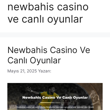
newbahis casino
ve canlı oyunlar
Newbahis Casino Ve
Canlı Oyunlar
Mayıs 21, 2025
Yazarı: