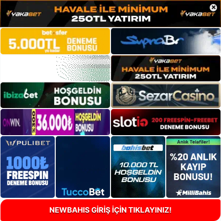
×
NEWBAHIS GİRİŞ İÇİN TIKLAYINIZ!