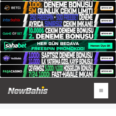
İçeriğe
atla
Menü