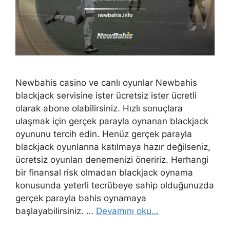
Newbahis casino ve canlı oyunlar Newbahis
blackjack servisine ister ücretsiz ister ücretli
olarak abone olabilirsiniz. Hızlı sonuçlara
ulaşmak için gerçek parayla oynanan blackjack
oyununu tercih edin. Henüz gerçek parayla
blackjack oyunlarına katılmaya hazır değilseniz,
ücretsiz oyunları denemenizi öneririz. Herhangi
bir finansal risk olmadan blackjack oynama
konusunda yeterli tecrübeye sahip olduğunuzda
gerçek parayla bahis oynamaya
başlayabilirsiniz. …
Devamını oku…