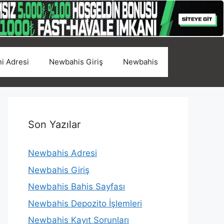
i Adresi
Newbahis Giriş
Newbahis
Son Yazılar
Newbahis Adresi
Newbahis Giriş
Newbahis Bahis Sayfası
Newbahis Depozito İşlemleri
Newbahis Kayıt Sorunları