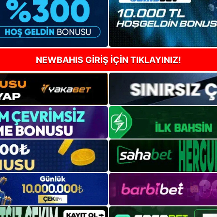
NEWBAHIS GİRİŞ İÇİN TIKLAYINIZ!