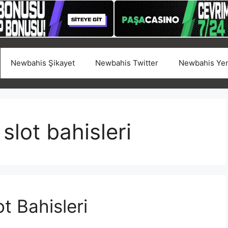
Newbahis Şikayet
Newbahis Twitter
Newbahis Yen
slot bahisleri
t Bahisleri