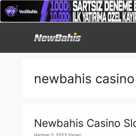
İçeriğe
atla
newbahis casino 
Newbahis Casino Slo
Haziran 3, 2023
Yazarı: