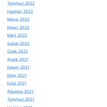
Temmuz 2022
Haziran 2022
Mayıs 2022
Nisan 2022
Mart 2022
Şubat 2022
Ocak 2022
Aralık 2021
Kasım 2021
Ekim 2021
Eylül 2021
Ağustos 2021
Temmuz 2021