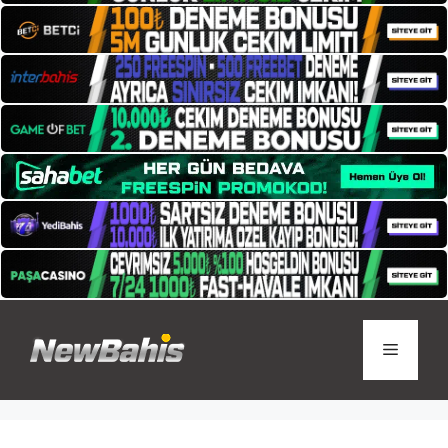
İçeriğe
atla
Menü