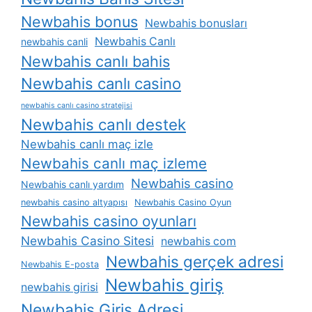
Newbahis bonus
Newbahis bonusları
Newbahis Canlı
newbahis canli
Newbahis canlı bahis
Newbahis canlı casino
newbahis canlı casino stratejisi
Newbahis canlı destek
Newbahis canlı maç izle
Newbahis canlı maç izleme
Newbahis casino
Newbahis canlı yardım
newbahis casino altyapısı
Newbahis Casino Oyun
Newbahis casino oyunları
Newbahis Casino Sitesi
newbahis com
Newbahis gerçek adresi
Newbahis E-posta
Newbahis giriş
newbahis girisi
Newbahis Giriş Adresi