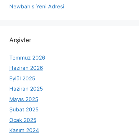
Newbahis Yeni Adresi
Arşivler
Temmuz 2026
Haziran 2026
Eylül 2025
Haziran 2025
Mayıs 2025
Şubat 2025
Ocak 2025
Kasım 2024