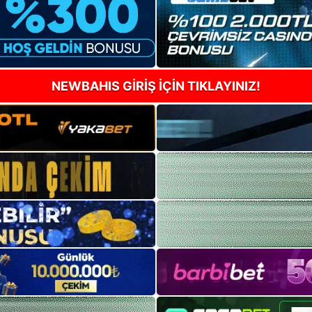
NEWBAHIS GİRİŞ İÇİN TIKLAYINIZ!