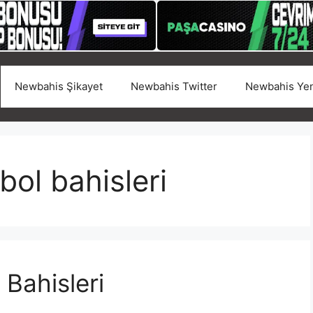
Newbahis Şikayet
Newbahis Twitter
Newbahis Yen
ol bahisleri
Bahisleri