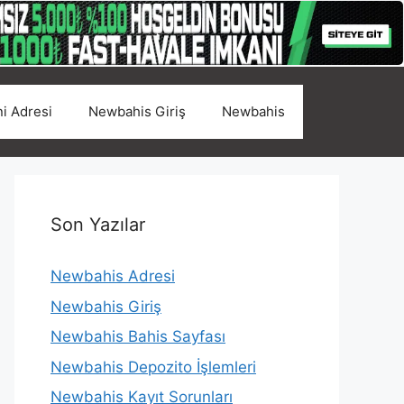
i Adresi
Newbahis Giriş
Newbahis
Son Yazılar
Newbahis Adresi
Newbahis Giriş
Newbahis Bahis Sayfası
Newbahis Depozito İşlemleri
Newbahis Kayıt Sorunları