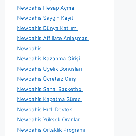
Newbahis Hesap Açma
Newbahis Saygın Kayıt
Newbahis Dünya Katılımı
Newbahis Affiliate Anlaşması
Newbahis
Newbahis Kazanma Girişi
Newbahis Üyelik Bonusları
Newbahis Ücretsiz Giriş
Newbahis Sanal Basketbol
Newbahis Kapatma Süreci
Newbahis Hızlı Destek
Newbahis Yüksek Oranlar
Newbahis Ortaklık Programı