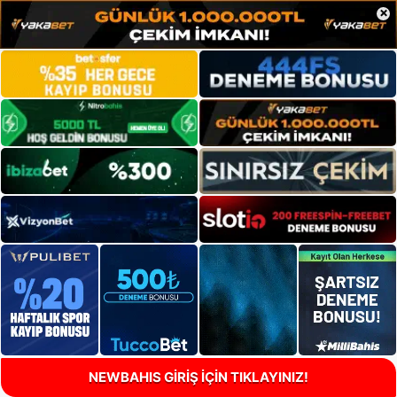
×
NEWBAHIS GİRİŞ İÇİN TIKLAYINIZ!