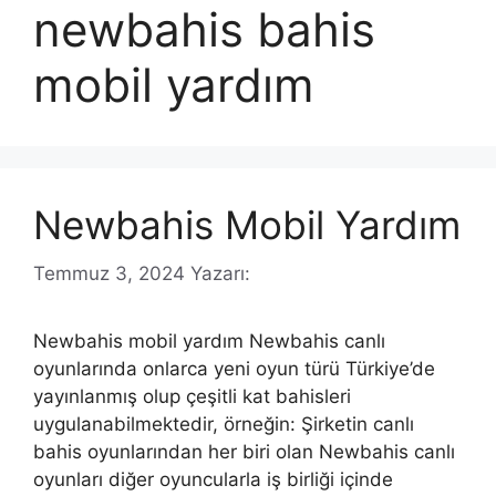
newbahis bahis
mobil yardım
Newbahis Mobil Yardım
Temmuz 3, 2024
Yazarı:
Newbahis mobil yardım Newbahis canlı
oyunlarında onlarca yeni oyun türü Türkiye’de
yayınlanmış olup çeşitli kat bahisleri
uygulanabilmektedir, örneğin: Şirketin canlı
bahis oyunlarından her biri olan Newbahis canlı
oyunları diğer oyuncularla iş birliği içinde