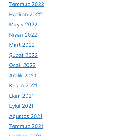
Temmuz 2022
Haziran 2022
Mayıs 2022
Nisan 2022
Mart 2022
Şubat 2022
Ocak 2022
Aralık 2021
Kasım 2021
Ekim 2021
Eylül 2021
Ağustos 2021
Temmuz 2021