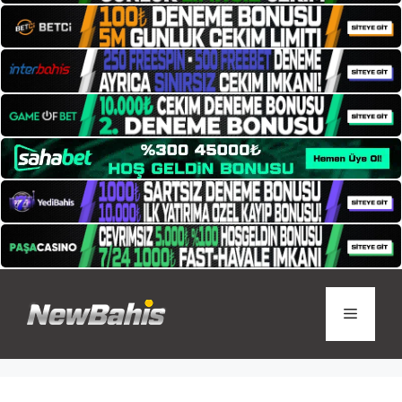
İçeriğe
atla
Menü