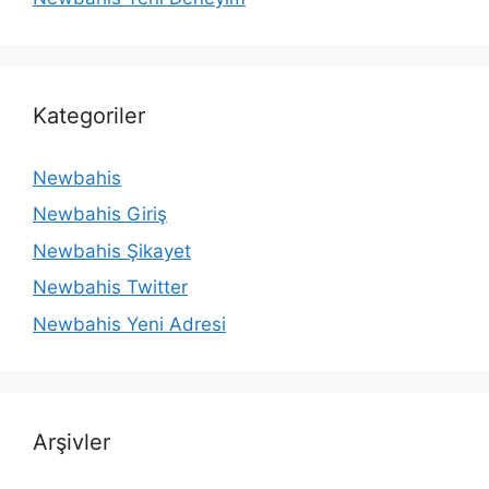
Kategoriler
Newbahis
Newbahis Giriş
Newbahis Şikayet
Newbahis Twitter
Newbahis Yeni Adresi
Arşivler