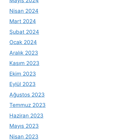
Mayıs 2024
Nisan 2024
Mart 2024
Şubat 2024
Ocak 2024
Aralık 2023
Kasım 2023
Ekim 2023
Eylül 2023
Ağustos 2023
Temmuz 2023
Haziran 2023
Mayıs 2023
Nisan 2023