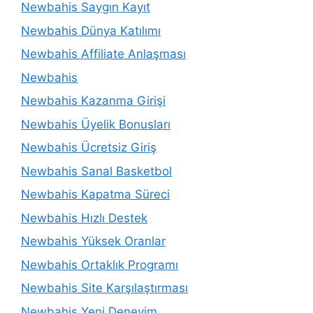
Newbahis Saygın Kayıt
Newbahis Dünya Katılımı
Newbahis Affiliate Anlaşması
Newbahis
Newbahis Kazanma Girişi
Newbahis Üyelik Bonusları
Newbahis Ücretsiz Giriş
Newbahis Sanal Basketbol
Newbahis Kapatma Süreci
Newbahis Hızlı Destek
Newbahis Yüksek Oranlar
Newbahis Ortaklık Programı
Newbahis Site Karşılaştırması
Newbahis Yeni Deneyim