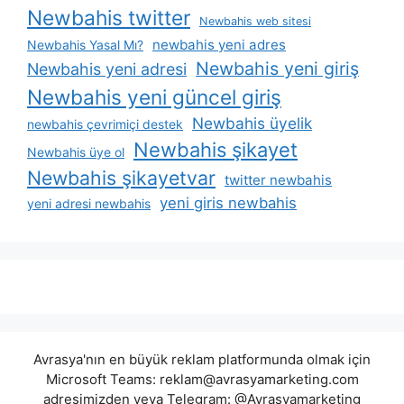
Newbahis twitter
Newbahis web sitesi
newbahis yeni adres
Newbahis Yasal Mı?
Newbahis yeni giriş
Newbahis yeni adresi
Newbahis yeni güncel giriş
Newbahis üyelik
newbahis çevrimiçi destek
Newbahis şikayet
Newbahis üye ol
Newbahis şikayetvar
twitter newbahis
yeni giris newbahis
yeni adresi newbahis
Avrasya'nın en büyük reklam platformunda olmak için
Microsoft Teams:
reklam@avrasyamarketing.com
adresimizden veya Telegram: @Avrasyamarketing