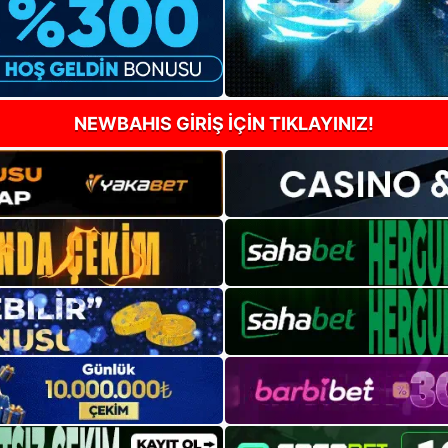
NEWBAHIS GİRİŞ İÇİN TIKLAYINIZ!