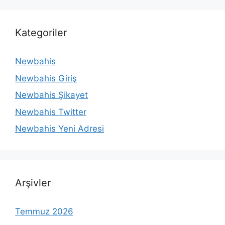
Kategoriler
Newbahis
Newbahis Giriş
Newbahis Şikayet
Newbahis Twitter
Newbahis Yeni Adresi
Arşivler
Temmuz 2026