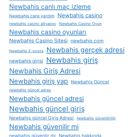
Newbahis canlı maç izleme
Newbahis casino
Newbahis canlı yardım
newbahis casino altyapısı
Newbahis Casino Oyun
Newbahis casino oyunları
Newbahis Casino Sitesi
newbahis com
Newbahis gerçek adresi
Newbahis E-posta
Newbahis giriş
newbahis girisi
Newbahis Giriş Adresi
Newbahis giriş yap
Newbahis Güncel
newbahis güncel adres
Newbahis güncel adresi
Newbahis güncel giriş
Newbahis güncel Giriş Adresi
newbahis güvenilirliği
Newbahis güvenilir mi
newbahis güvenlir mi
Newbahis hakkında