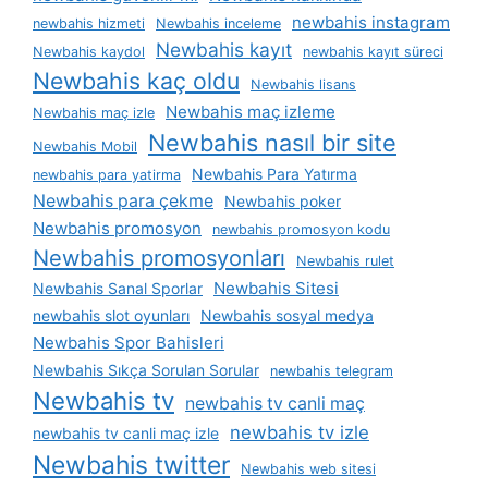
newbahis instagram
newbahis hizmeti
Newbahis inceleme
Newbahis kayıt
Newbahis kaydol
newbahis kayıt süreci
Newbahis kaç oldu
Newbahis lisans
Newbahis maç izleme
Newbahis maç izle
Newbahis nasıl bir site
Newbahis Mobil
Newbahis Para Yatırma
newbahis para yatirma
Newbahis para çekme
Newbahis poker
Newbahis promosyon
newbahis promosyon kodu
Newbahis promosyonları
Newbahis rulet
Newbahis Sitesi
Newbahis Sanal Sporlar
newbahis slot oyunları
Newbahis sosyal medya
Newbahis Spor Bahisleri
Newbahis Sıkça Sorulan Sorular
newbahis telegram
Newbahis tv
newbahis tv canli maç
newbahis tv izle
newbahis tv canli maç izle
Newbahis twitter
Newbahis web sitesi