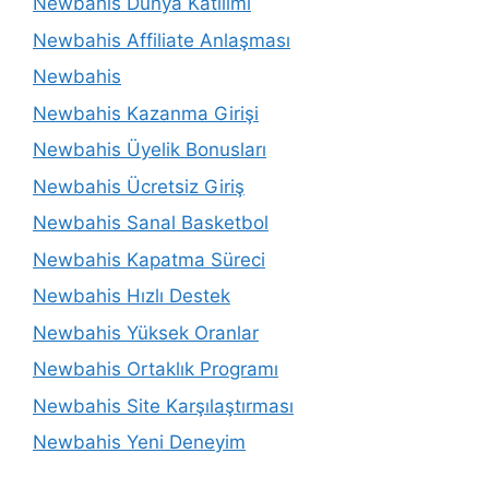
Newbahis Dünya Katılımı
Newbahis Affiliate Anlaşması
Newbahis
Newbahis Kazanma Girişi
Newbahis Üyelik Bonusları
Newbahis Ücretsiz Giriş
Newbahis Sanal Basketbol
Newbahis Kapatma Süreci
Newbahis Hızlı Destek
Newbahis Yüksek Oranlar
Newbahis Ortaklık Programı
Newbahis Site Karşılaştırması
Newbahis Yeni Deneyim