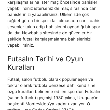
karşılaşmalarına ister maç öncesinde bahisler
yapabilirsiniz isterseniz de maç sırasında canlı
bahislerinizi yapabilirsiniz. Ülkemizde çok
rağbet gören bir spor dalı olmasada canlı bahis
sevenler takip edip bahislerini oynadığı bir spor
dalıdır. Newbahis sitesinde de güvenler bir
şekilde futsal karşılaşmalarına bahislerinizi
yapabilirsiniz.
Futsalın Tarihi ve Oyun
Kuralları
Futsal, salon futbolu olarak popülerleşen ve
tekrar olarak futbola benzese dahi kendisine
özgü kuralları belirleme edilen spordur. Futsalın
(salon futbolu) geçmişi 1930 yılına, Uruguay’ın
başkenti Montevideo’ya kadar uzanıyor. O
tarihte Juan Carlos Cariani, YMCA