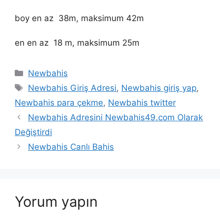
boy en az 38m, maksimum 42m
en en az 18 m, maksimum 25m
Kategoriler
Newbahis
Etiketler
Newbahis Giriş Adresi
,
Newbahis giriş yap
,
Newbahis para çekme
,
Newbahis twitter
Newbahis Adresini Newbahis49.com Olarak
Değiştirdi
Newbahis Canlı Bahis
Yorum yapın