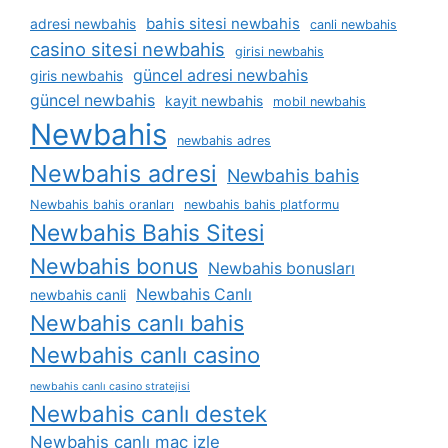
bahis sitesi newbahis
adresi newbahis
canli newbahis
casino sitesi newbahis
girisi newbahis
güncel adresi newbahis
giris newbahis
güncel newbahis
kayit newbahis
mobil newbahis
Newbahis
newbahis adres
Newbahis adresi
Newbahis bahis
Newbahis bahis oranları
newbahis bahis platformu
Newbahis Bahis Sitesi
Newbahis bonus
Newbahis bonusları
Newbahis Canlı
newbahis canli
Newbahis canlı bahis
Newbahis canlı casino
newbahis canlı casino stratejisi
Newbahis canlı destek
Newbahis canlı maç izle