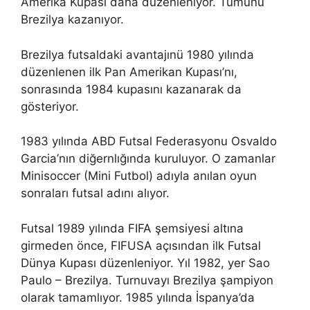
Amerika Kupası daha düzenleniyor. Tümünü
Brezilya kazanıyor.
Brezilya futsaldaki avantajınü 1980 yılında
düzenlenen ilk Pan Amerikan Kupası’nı,
sonrasında 1984 kupasını kazanarak da
gösteriyor.
1983 yılında ABD Futsal Federasyonu Osvaldo
Garcia’nın diğernlığında kuruluyor. O zamanlar
Minisoccer (Mini Futbol) adıyla anılan oyun
sonraları futsal adını alıyor.
Futsal 1989 yılında FIFA şemsiyesi altına
girmeden önce, FIFUSA açısından ilk Futsal
Dünya Kupası düzenleniyor. Yıl 1982, yer Sao
Paulo – Brezilya. Turnuvayı Brezilya şampiyon
olarak tamamlıyor. 1985 yılında İspanya’da