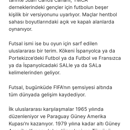
derneklerindeki gençler için futbolun beşer
kişilik bir versiyonunu uyarlıyor. Maçlar hentbol
sahası boyutlarındaki açık ve kapalı alanlarda
oynanıyor.
Futsal ismi ise bu oyun için sarf edilen
uluslararası bir terim. Kökeni İspanyolca ya da
Portekizce’deki Futbol ya da Futbol ve Fransızca
ya da İspanyolcadaki SALle ya da SALa
kelimelerinden geliyor.
Futsal, bugünküde FIFA’nın şemsiyesi altında
tüm dünyada gelişim kaydediyor.
İlk uluslararası karşılaşmalar 1965 yılında
düzenleniyor ve Paraguay Güney Amerika
Kupası’nı kazanıyor. 1979 yılına kadar altı Güney