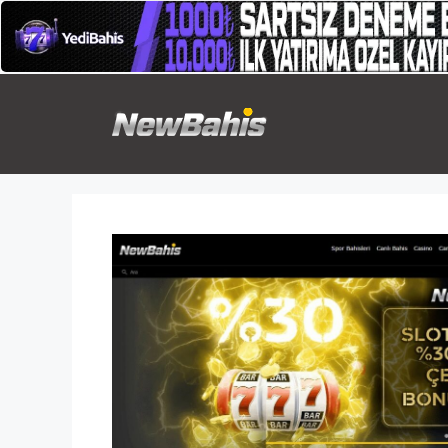
İçeriğe
atla