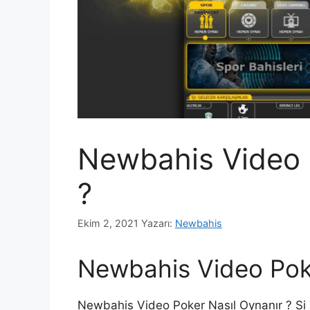
Newbahis Video 
?
Ekim 2, 2021
Yazarı:
Newbahis
Newbahis Video Poke
Newbahis Video Poker Nasıl Oynanır ? Si 