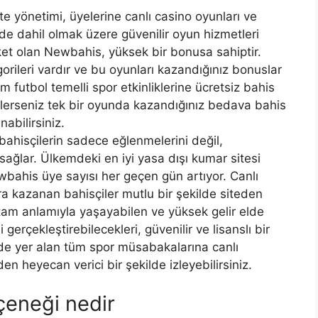
te yönetimi, üyelerine canlı casino oyunları ve
 de dahil olmak üzere güvenilir oyun hizmetleri
ket olan Newbahis, yüksek bir bonusa sahiptir.
rileri vardır ve bu oyunları kazandığınız bonuslar
üm futbol temelli spor etkinliklerine ücretsiz bahis
Dilerseniz tek bir oyunda kazandığınız bedava bahis
abilirsiniz.
bahisçilerin sadece eğlenmelerini değil,
ağlar. Ülkemdeki en iyi yasa dışı kumar sitesi
bahis üye sayısı her geçen gün artıyor. Canlı
 kazanan bahisçiler mutlu bir şekilde siteden
 tam anlamıyla yaşayabilen ve yüksek gelir elde
gerçekleştirebilecekleri, güvenilir ve lisanslı bir
tede yer alan tüm spor müsabakalarına canlı
en heyecan verici bir şekilde izleyebilirsiniz.
çeneği nedir