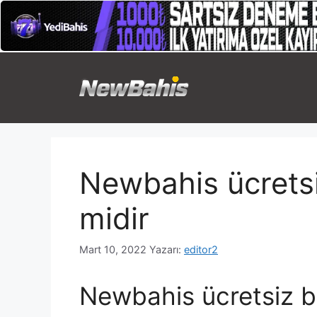
İçeriğe
atla
Newbahis ücretsi
midir
Mart 10, 2022
Yazarı:
editor2
Newbahis ücretsiz ba