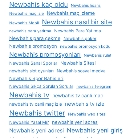
Newbahis kaç oldu
Newbahis lisans
Newbahis maç izleme
Newbahis maç izle
Newbahis nasıl bir site
Newbahis Mobil
Newbahis Para Yatırma
newbahis para yatirma
Newbahis para çekme
Newbahis poker
Newbahis promosyon
newbahis promosyon kodu
Newbahis promosyonları
Newbahis rulet
Newbahis Sitesi
Newbahis Sanal Sporlar
newbahis slot oyunları
Newbahis sosyal medya
Newbahis Spor Bahisleri
Newbahis Sıkça Sorulan Sorular
newbahis telegram
Newbahis tv
newbahis tv canli maç
newbahis tv izle
newbahis tv canli maç izle
Newbahis twitter
Newbahis web sitesi
newbahis yeni adres
Newbahis Yasal Mı?
Newbahis yeni giriş
Newbahis yeni adresi