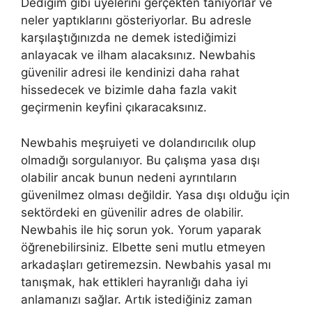
Dediğim gibi üyelerini gerçekten tanıyorlar ve
neler yaptıklarını gösteriyorlar. Bu adresle
karşılaştığınızda ne demek istediğimizi
anlayacak ve ilham alacaksınız. Newbahis
güvenilir adresi ile kendinizi daha rahat
hissedecek ve bizimle daha fazla vakit
geçirmenin keyfini çıkaracaksınız.
Newbahis meşruiyeti ve dolandırıcılık olup
olmadığı sorgulanıyor. Bu çalışma yasa dışı
olabilir ancak bunun nedeni ayrıntıların
güvenilmez olması değildir. Yasa dışı olduğu için
sektördeki en güvenilir adres de olabilir.
Newbahis ile hiç sorun yok. Yorum yaparak
öğrenebilirsiniz. Elbette seni mutlu etmeyen
arkadaşları getiremezsin. Newbahis yasal mı
tanışmak, hak ettikleri hayranlığı daha iyi
anlamanızı sağlar. Artık istediğiniz zaman