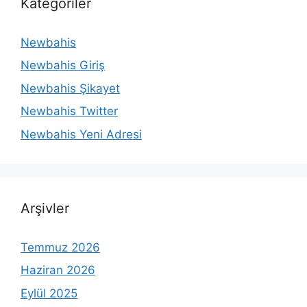
Kategoriler
Newbahis
Newbahis Giriş
Newbahis Şikayet
Newbahis Twitter
Newbahis Yeni Adresi
Arşivler
Temmuz 2026
Haziran 2026
Eylül 2025