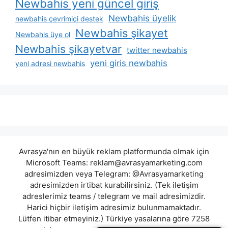
Newbahis yeni güncel giriş
Newbahis üyelik
newbahis çevrimiçi destek
Newbahis şikayet
Newbahis üye ol
Newbahis şikayetvar
twitter newbahis
yeni giris newbahis
yeni adresi newbahis
Avrasya'nın en büyük reklam platformunda olmak için
Microsoft Teams:
reklam@avrasyamarketing.com
adresimizden veya Telegram: @Avrasyamarketing
adresimizden irtibat kurabilirsiniz. (Tek iletişim
adreslerimiz teams / telegram ve mail adresimizdir.
Harici hiçbir iletişim adresimiz bulunmamaktadır.
Lütfen itibar etmeyiniz.) Türkiye yasalarına göre 7258