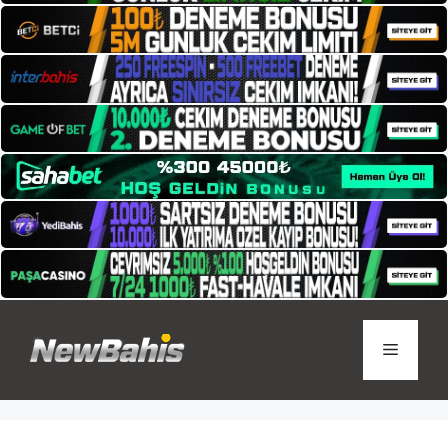
İçeriğe
atla
Menü