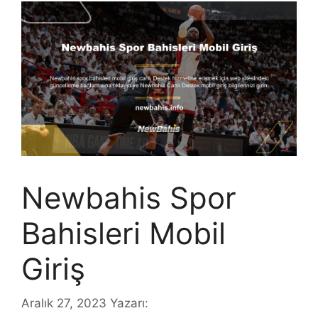
Newbahis Spor
Bahisleri Mobil
Giriş
Aralık 27, 2023
Yazarı: