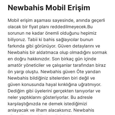
Newbahis Mobil Erişim
Mobil erişim aşaması sayesinde, anında geçerli
olacak bir fiyat planı reddedilmeyecek.Bu
sorunun ne kadar önemli olduğunu hepimiz
biliyoruz. Tabii ki bahis sağlayıcılar bunun
farkında gibi görünüyor. Güven detaylarını ve
Newbahis bir aldatmaca olup olmadığını sormak
en doğru hakkınızdır. Son birkaç gün içinde
amatör yöneticiler ve çalışanlar tarafından biraz
ön yargı oluştu. Newbahis güven Öte yandan
Newbahis bildiğiniz sitelerden biri değil ve
güven konusunda hayal kırıklığına uğratmıyor.
Dediğim gibi üyelerini gerçekten tanıyorlar ve
neler yaptıklarını gösteriyorlar. Bu adresle
karşılaştığınızda ne demek istediğimizi
anlayacak ve ilham alacaksınız. Newbahis