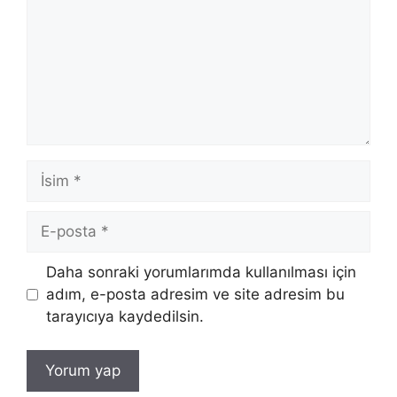
İsim
E-
posta
İnternet
Daha sonraki yorumlarımda kullanılması için
sitesi
adım, e-posta adresim ve site adresim bu
tarayıcıya kaydedilsin.