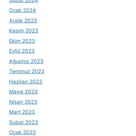
Şubat 2024
Ocak 2024
Aralık 2023
Kasım 2023
Ekim 2023
Eylül 2023
Ağustos 2023
Temmuz 2023
Haziran 2023
Mayıs 2023
Nisan 2023
Mart 2023
Şubat 2023
Ocak 2023