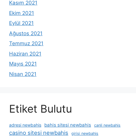
Kasım 2021
Ekim 2021
Eylül 2021
Ağustos 2021
Temmuz 2021
Haziran 2021
Mayıs 2021
Nisan 2021
Etiket Bulutu
bahis sitesi newbahis
adresi newbahis
canli newbahis
casino sitesi newbahis
girisi newbahis