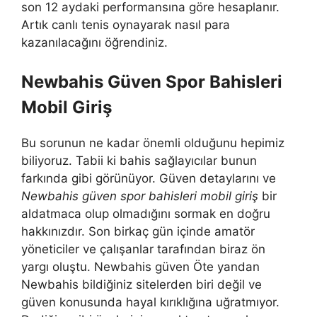
son 12 aydaki performansına göre hesaplanır.
Artık canlı tenis oynayarak nasıl para
kazanılacağını öğrendiniz.
Newbahis Güven Spor Bahisleri
Mobil Giriş
Bu sorunun ne kadar önemli olduğunu hepimiz
biliyoruz. Tabii ki bahis sağlayıcılar bunun
farkında gibi görünüyor. Güven detaylarını ve
Newbahis güven spor bahisleri mobil giriş
bir
aldatmaca olup olmadığını sormak en doğru
hakkınızdır. Son birkaç gün içinde amatör
yöneticiler ve çalışanlar tarafından biraz ön
yargı oluştu. Newbahis güven Öte yandan
Newbahis bildiğiniz sitelerden biri değil ve
güven konusunda hayal kırıklığına uğratmıyor.