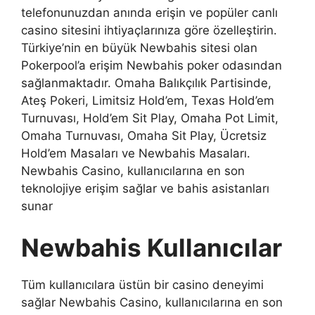
telefonunuzdan anında erişin ve popüler canlı
casino sitesini ihtiyaçlarınıza göre özelleştirin.
Türkiye’nin en büyük Newbahis sitesi olan
Pokerpool’a erişim Newbahis poker odasından
sağlanmaktadır. Omaha Balıkçılık Partisinde,
Ateş Pokeri, Limitsiz Hold’em, Texas Hold’em
Turnuvası, Hold’em Sit Play, Omaha Pot Limit,
Omaha Turnuvası, Omaha Sit Play, Ücretsiz
Hold’em Masaları ve Newbahis Masaları.
Newbahis Casino, kullanıcılarına en son
teknolojiye erişim sağlar ve bahis asistanları
sunar
Newbahis Kullanıcılar
Tüm kullanıcılara üstün bir casino deneyimi
sağlar Newbahis Casino, kullanıcılarına en son