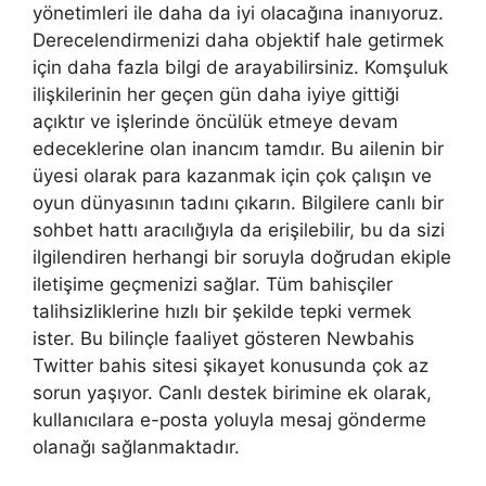
yönetimleri ile daha da iyi olacağına inanıyoruz.
Derecelendirmenizi daha objektif hale getirmek
için daha fazla bilgi de arayabilirsiniz. Komşuluk
ilişkilerinin her geçen gün daha iyiye gittiği
açıktır ve işlerinde öncülük etmeye devam
edeceklerine olan inancım tamdır. Bu ailenin bir
üyesi olarak para kazanmak için çok çalışın ve
oyun dünyasının tadını çıkarın. Bilgilere canlı bir
sohbet hattı aracılığıyla da erişilebilir, bu da sizi
ilgilendiren herhangi bir soruyla doğrudan ekiple
iletişime geçmenizi sağlar. Tüm bahisçiler
talihsizliklerine hızlı bir şekilde tepki vermek
ister. Bu bilinçle faaliyet gösteren Newbahis
Twitter bahis sitesi şikayet konusunda çok az
sorun yaşıyor. Canlı destek birimine ek olarak,
kullanıcılara e-posta yoluyla mesaj gönderme
olanağı sağlanmaktadır.