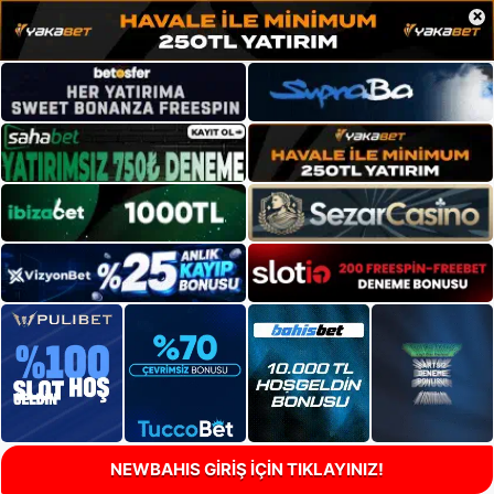
×
NEWBAHIS GİRİŞ İÇİN TIKLAYINIZ!