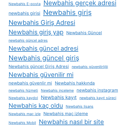
Newbahis gerçek adresi
Newbahis E-posta
Newbahis giriş
newbahis girisi
Newbahis Giriş Adresi
Newbahis giriş yap
Newbahis Güncel
newbahis güncel adres
Newbahis güncel adresi
Newbahis güncel giriş
Newbahis güncel Giriş Adresi
newbahis güvenilirliği
Newbahis güvenilir mi
newbahis güvenlir mi
Newbahis hakkında
newbahis instagram
newbahis hizmeti
Newbahis inceleme
Newbahis kayıt
Newbahis kaydol
newbahis kayıt süreci
Newbahis kaç oldu
Newbahis lisans
Newbahis maç izleme
Newbahis maç izle
Newbahis nasıl bir site
Newbahis Mobil