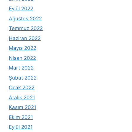
Eylül 2022
Ağustos 2022
Temmuz 2022
Haziran 2022
Mayıs 2022
Nisan 2022
Mart 2022
Şubat 2022
Ocak 2022
Aralık 2021
Kasım 2021
Ekim 2021
Eylül 2021