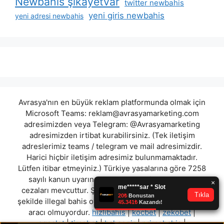
Newbahis şikayetvar
twitter newbahis
yeni giris newbahis
yeni adresi newbahis
Avrasya'nın en büyük reklam platformunda olmak için
Microsoft Teams:
reklam@avrasyamarketing.com
adresimizden veya Telegram: @Avrasyamarketing
adresimizden irtibat kurabilirsiniz. (Tek iletişim
adreslerimiz teams / telegram ve mail adresimizdir.
Harici hiçbir iletişim adresimiz bulunmamaktadır.
Lütfen itibar etmeyiniz.) Türkiye yasalarına göre 7258
sayılı kanun uyarınca yasa dışı bahis oynamanın
cezaları mevcuttur. Şu an bulunduğunuz site hiç bir
şekilde illegal bahis oyunları oynatmıyor ve oynamaya
aracı olmuyordur.
hizlibahis
|
kocbet
|
zekobet
|
egeslot
|
timebet
|
bahsegir
|
primebahis
|