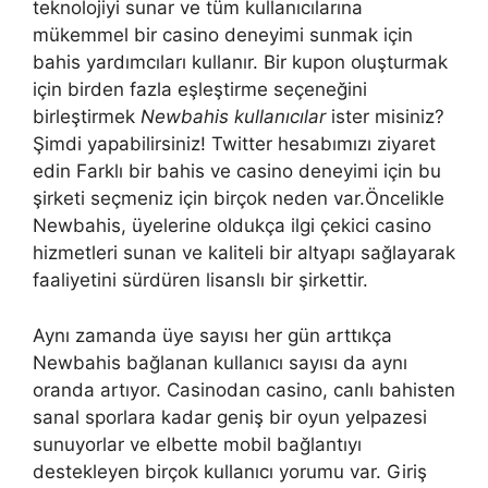
teknolojiyi sunar ve tüm kullanıcılarına
mükemmel bir casino deneyimi sunmak için
bahis yardımcıları kullanır. Bir kupon oluşturmak
için birden fazla eşleştirme seçeneğini
birleştirmek
Newbahis kullanıcılar
ister misiniz?
Şimdi yapabilirsiniz! Twitter hesabımızı ziyaret
edin Farklı bir bahis ve casino deneyimi için bu
şirketi seçmeniz için birçok neden var.Öncelikle
Newbahis, üyelerine oldukça ilgi çekici casino
hizmetleri sunan ve kaliteli bir altyapı sağlayarak
faaliyetini sürdüren lisanslı bir şirkettir.
Aynı zamanda üye sayısı her gün arttıkça
Newbahis bağlanan kullanıcı sayısı da aynı
oranda artıyor. Casinodan casino, canlı bahisten
sanal sporlara kadar geniş bir oyun yelpazesi
sunuyorlar ve elbette mobil bağlantıyı
destekleyen birçok kullanıcı yorumu var. Giriş