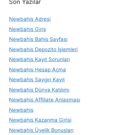
Son Yazılar
Newbahis Adresi
Newbahis Giriş
Newbahis Bahis Sayfası
Newbahis Depozito İşlemleri
Newbahis Kayıt Sorunları
Newbahis Hesap Açma
Newbahis Saygın Kayıt
Newbahis Dünya Katılımı
Newbahis Affiliate Anlaşması
Newbahis
Newbahis Kazanma Girişi
Newbahis Üyelik Bonusları