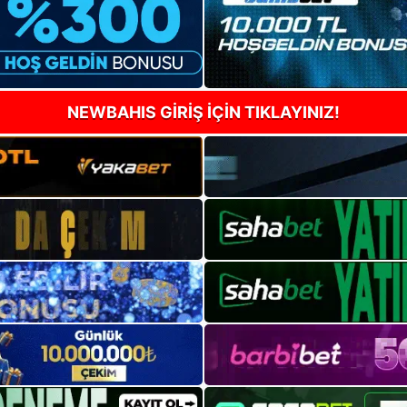
NEWBAHIS GİRİŞ İÇİN TIKLAYINIZ!