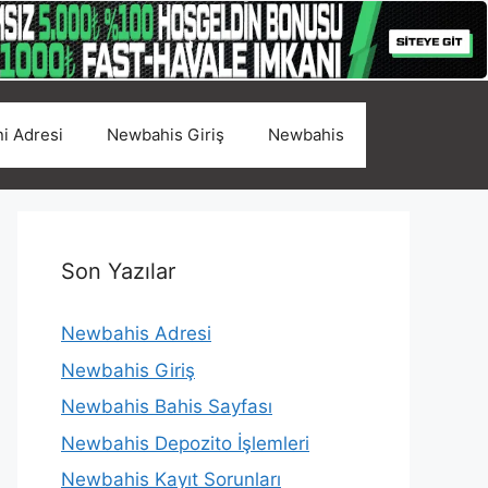
i Adresi
Newbahis Giriş
Newbahis
Son Yazılar
Newbahis Adresi
Newbahis Giriş
Newbahis Bahis Sayfası
Newbahis Depozito İşlemleri
Newbahis Kayıt Sorunları