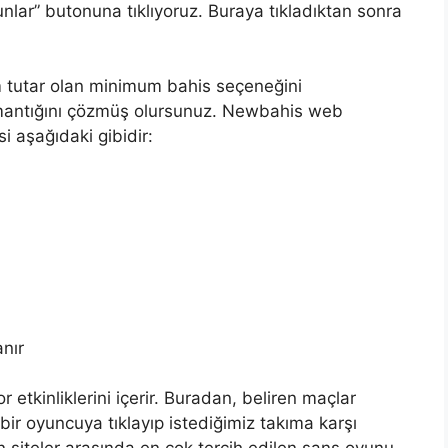
nlar” butonuna tıklıyoruz. Buraya tıkladıktan sonra
m tutar olan minimum bahis seçeneğini
 mantığını çözmüş olursunuz. Newbahis web
si aşağıdaki gibidir:
nır
tkinliklerini içerir. Buradan, beliren maçlar
ir oyuncuya tıklayıp istediğimiz takıma karşı