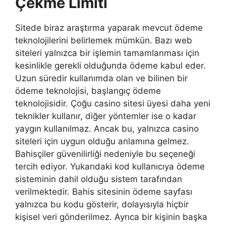
Çekme Limiti
Sitede biraz araştırma yaparak mevcut ödeme
teknolojilerini belirlemek mümkün. Bazı web
siteleri yalnızca bir işlemin tamamlanması için
kesinlikle gerekli olduğunda ödeme kabul eder.
Uzun süredir kullanımda olan ve bilinen bir
ödeme teknolojisi, başlangıç ​​ödeme
teknolojisidir. Çoğu casino sitesi üyesi daha yeni
teknikler kullanır, diğer yöntemler ise o kadar
yaygın kullanılmaz. Ancak bu, yalnızca casino
siteleri için uygun olduğu anlamına gelmez.
Bahisçiler güvenilirliği nedeniyle bu seçeneği
tercih ediyor. Yukarıdaki kod kullanıcıya ödeme
sisteminin dahil olduğu sistem tarafından
verilmektedir. Bahis sitesinin ödeme sayfası
yalnızca bu kodu gösterir, dolayısıyla hiçbir
kişisel veri gönderilmez. Ayrıca bir kişinin başka