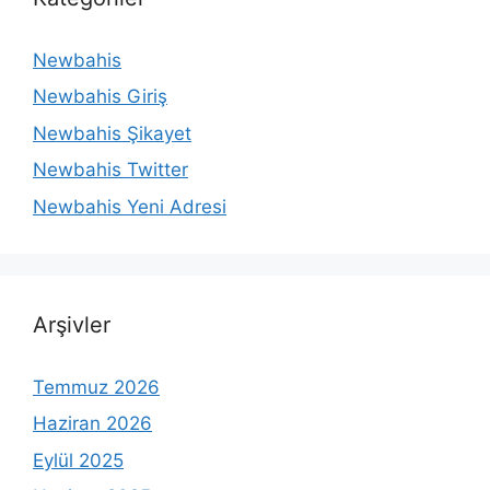
Newbahis
Newbahis Giriş
Newbahis Şikayet
Newbahis Twitter
Newbahis Yeni Adresi
Arşivler
Temmuz 2026
Haziran 2026
Eylül 2025