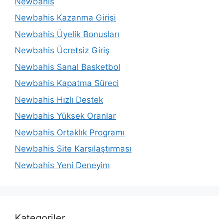
Newbahis
Newbahis Kazanma Girişi
Newbahis Üyelik Bonusları
Newbahis Ücretsiz Giriş
Newbahis Sanal Basketbol
Newbahis Kapatma Süreci
Newbahis Hızlı Destek
Newbahis Yüksek Oranlar
Newbahis Ortaklık Programı
Newbahis Site Karşılaştırması
Newbahis Yeni Deneyim
Kategoriler