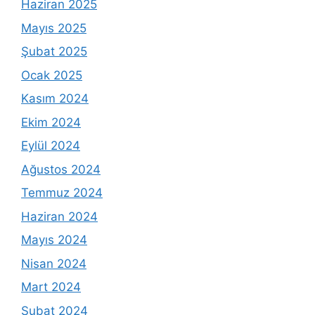
Haziran 2025
Mayıs 2025
Şubat 2025
Ocak 2025
Kasım 2024
Ekim 2024
Eylül 2024
Ağustos 2024
Temmuz 2024
Haziran 2024
Mayıs 2024
Nisan 2024
Mart 2024
Şubat 2024