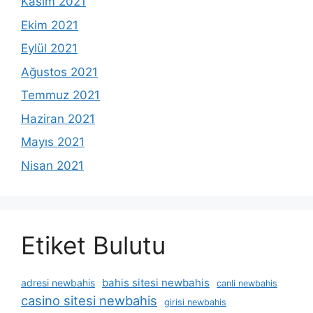
Kasım 2021
Ekim 2021
Eylül 2021
Ağustos 2021
Temmuz 2021
Haziran 2021
Mayıs 2021
Nisan 2021
Etiket Bulutu
bahis sitesi newbahis
adresi newbahis
canli newbahis
casino sitesi newbahis
girisi newbahis