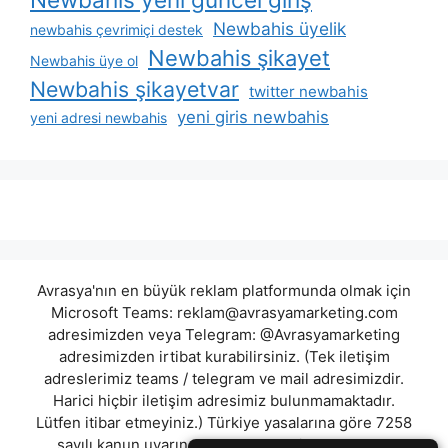
Newbahis üyelik
newbahis çevrimiçi destek
Newbahis şikayet
Newbahis üye ol
Newbahis şikayetvar
twitter newbahis
yeni giris newbahis
yeni adresi newbahis
Avrasya'nın en büyük reklam platformunda olmak için
Microsoft Teams:
reklam@avrasyamarketing.com
adresimizden veya Telegram: @Avrasyamarketing
adresimizden irtibat kurabilirsiniz. (Tek iletişim
adreslerimiz teams / telegram ve mail adresimizdir.
Harici hiçbir iletişim adresimiz bulunmamaktadır.
Lütfen itibar etmeyiniz.) Türkiye yasalarına göre 7258
sayılı kanun uyarınca yasa dışı bahis oynamanın