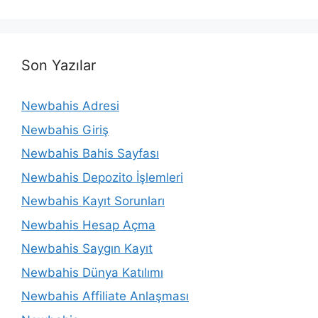
Son Yazılar
Newbahis Adresi
Newbahis Giriş
Newbahis Bahis Sayfası
Newbahis Depozito İşlemleri
Newbahis Kayıt Sorunları
Newbahis Hesap Açma
Newbahis Saygın Kayıt
Newbahis Dünya Katılımı
Newbahis Affiliate Anlaşması