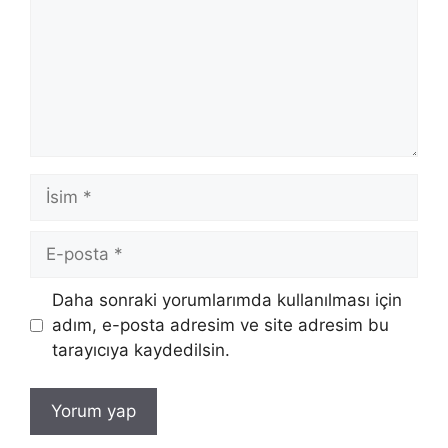
İsim
E-
posta
İnternet
Daha sonraki yorumlarımda kullanılması için
sitesi
adım, e-posta adresim ve site adresim bu
tarayıcıya kaydedilsin.