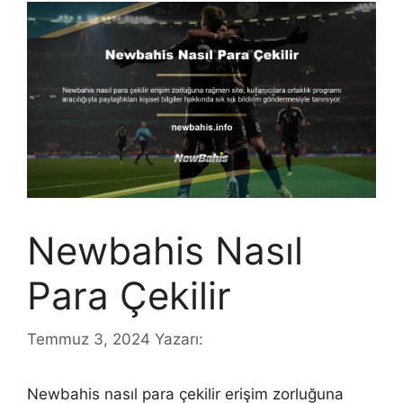
Newbahis Nasıl
Para Çekilir
Temmuz 3, 2024
Yazarı:
Newbahis nasıl para çekilir erişim zorluğuna