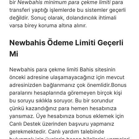
bir
Newbahis minimum para çekme limiti
para
transferi yaptığı işlemlerde bu sistemler geçerli
değildir. Sonuç olarak, dolandırıcılık ihtimali
varsa birey koruma altına alınır.
Newbahis Ödeme Limiti Geçerli
Mi
Newbahis para çekme limiti Bahis sitesinin
önceki adresine ulaşamayacağınız için mevcut
adresinizden bağlanmanız çok önemlidir.Bonus
paralarını hesaplarında göremeyen birçok kişi
bu soruyu sıklıkla soruyor. Bu bir sorundur
çünkü kazandığınız para hemen hesabınıza
yansımaz. Üye hesabınıza bonus eklemek için
Canlı Destek üzerinden başvuru yapmanız
gerekmektedir. Canlı yardım talebinde