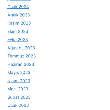
Ocak 2024
Aralık 2023
Kasım 2023
Ekim 2023
Eylül 2023
Ağustos 2023
Temmuz 2023
Haziran 2023
Mayıs 2023
Nisan 2023
Mart 2023
Şubat 2023
Ocak 2023