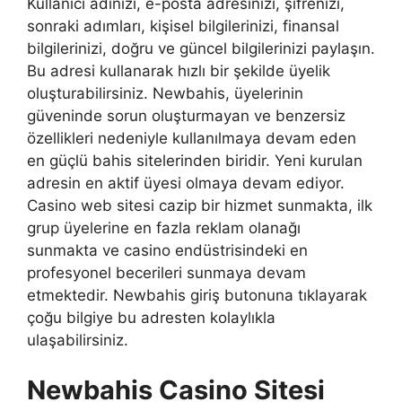
Kullanıcı adınızı, e-posta adresinizi, şifrenizi,
sonraki adımları, kişisel bilgilerinizi, finansal
bilgilerinizi, doğru ve güncel bilgilerinizi paylaşın.
Bu adresi kullanarak hızlı bir şekilde üyelik
oluşturabilirsiniz. Newbahis, üyelerinin
güveninde sorun oluşturmayan ve benzersiz
özellikleri nedeniyle kullanılmaya devam eden
en güçlü bahis sitelerinden biridir. Yeni kurulan
adresin en aktif üyesi olmaya devam ediyor.
Casino web sitesi cazip bir hizmet sunmakta, ilk
grup üyelerine en fazla reklam olanağı
sunmakta ve casino endüstrisindeki en
profesyonel becerileri sunmaya devam
etmektedir. Newbahis giriş butonuna tıklayarak
çoğu bilgiye bu adresten kolaylıkla
ulaşabilirsiniz.
Newbahis Casino Sitesi