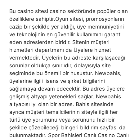
Bu casino sitesi casino sektöründe popüler olan
özelliklere sahiptir.Oyun sitesi, promosyonların
cazip bir şekilde yer aldığı, üye memnuniyetini
ve teknolojinin en güvenilir kullanımını garanti
eden adreslerden biridir. Sitenin müşteri
hizmetleri departmanı da Üyelere hizmet
vermektedir. Üyelerin bu adreste karşılaşacağı
sorunlar oldukça sınırlıdır, dolayısıyla site
seçiminde bu önemli bir husustur. Newbahis,
üyelerine ilgili lisans ve şirket bilgilerini
sağlamaya devam edecektir. Bu adres üyelere
gelişmiş altyapı yetenekleri sağlar. Newbahis
altyapısı iyi olan bir adres. Bahis sitesinde
ayrıca müşteri temsilcilerinin siteyle ilgili her
türlü üye yorumunu veya sorununu hızlı bir
şekilde çözebileceği bir geri bildirim sayfası da
bulunmaktadır. Spor Bahisleri Canlı Casino Canlı