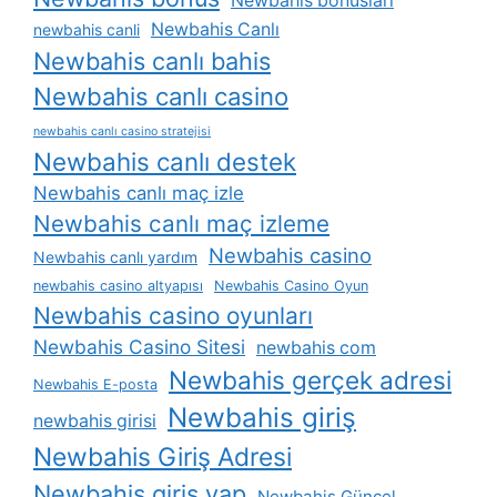
Newbahis bonusları
Newbahis Canlı
newbahis canli
Newbahis canlı bahis
Newbahis canlı casino
newbahis canlı casino stratejisi
Newbahis canlı destek
Newbahis canlı maç izle
Newbahis canlı maç izleme
Newbahis casino
Newbahis canlı yardım
newbahis casino altyapısı
Newbahis Casino Oyun
Newbahis casino oyunları
Newbahis Casino Sitesi
newbahis com
Newbahis gerçek adresi
Newbahis E-posta
Newbahis giriş
newbahis girisi
Newbahis Giriş Adresi
Newbahis giriş yap
Newbahis Güncel