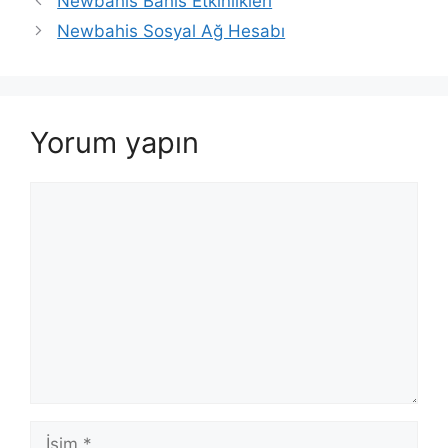
Newbahis Bahis Etkinlikleri
Newbahis Sosyal Ağ Hesabı
Yorum yapın
Yorum
İsim