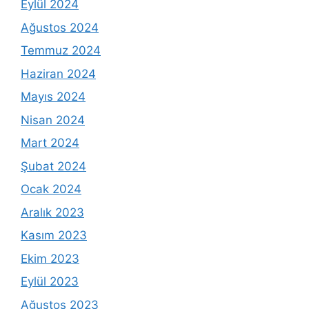
Eylül 2024
Ağustos 2024
Temmuz 2024
Haziran 2024
Mayıs 2024
Nisan 2024
Mart 2024
Şubat 2024
Ocak 2024
Aralık 2023
Kasım 2023
Ekim 2023
Eylül 2023
Ağustos 2023