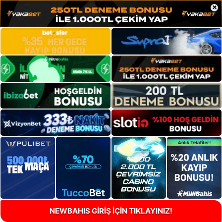
×
NEWBAHIS GİRİŞ İÇİN TIKLAYINIZ!