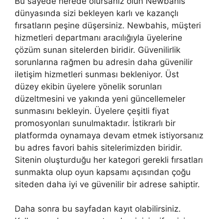
Bu sayede nerede olursanız olun Newbahis
dünyasında sizi bekleyen karlı ve kazançlı
fırsatların peşine düşersiniz. Newbahis, müşteri
hizmetleri departmanı aracılığıyla üyelerine
çözüm sunan sitelerden biridir. Güvenilirlik
sorunlarına rağmen bu adresin daha güvenilir
iletişim hizmetleri sunması bekleniyor. Üst
düzey ekibin üyelere yönelik sorunları
düzeltmesini ve yakında yeni güncellemeler
sunmasını bekleyin. Üyelere çeşitli fiyat
promosyonları sunulmaktadır. İstikrarlı bir
platformda oynamaya devam etmek istiyorsanız
bu adres favori bahis sitelerimizden biridir.
Sitenin oluşturduğu her kategori gerekli fırsatları
sunmakta olup oyun kapsamı açısından çoğu
siteden daha iyi ve güvenilir bir adrese sahiptir.
Daha sonra bu sayfadan kayıt olabilirsiniz.