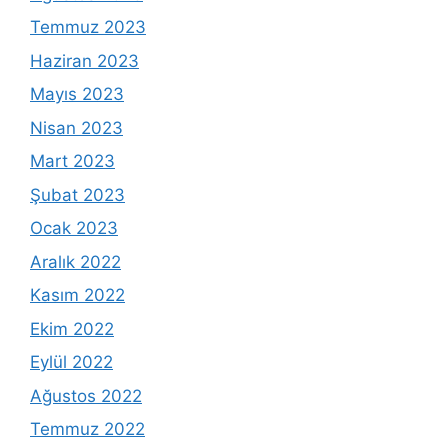
Temmuz 2023
Haziran 2023
Mayıs 2023
Nisan 2023
Mart 2023
Şubat 2023
Ocak 2023
Aralık 2022
Kasım 2022
Ekim 2022
Eylül 2022
Ağustos 2022
Temmuz 2022