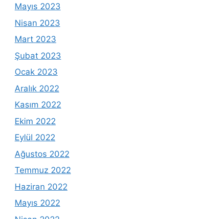
Mayıs 2023
Nisan 2023
Mart 2023
Şubat 2023
Ocak 2023
Aralık 2022
Kasım 2022
Ekim 2022
Eylül 2022
Ağustos 2022
Temmuz 2022
Haziran 2022
Mayıs 2022