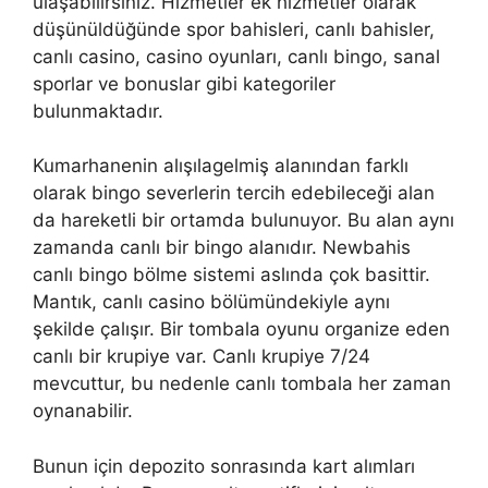
ulaşabilirsiniz. Hizmetler ek hizmetler olarak
düşünüldüğünde spor bahisleri, canlı bahisler,
canlı casino, casino oyunları, canlı bingo, sanal
sporlar ve bonuslar gibi kategoriler
bulunmaktadır.
Kumarhanenin alışılagelmiş alanından farklı
olarak bingo severlerin tercih edebileceği alan
da hareketli bir ortamda bulunuyor. Bu alan aynı
zamanda canlı bir bingo alanıdır. Newbahis
canlı bingo bölme sistemi aslında çok basittir.
Mantık, canlı casino bölümündekiyle aynı
şekilde çalışır. Bir tombala oyunu organize eden
canlı bir krupiye var. Canlı krupiye 7/24
mevcuttur, bu nedenle canlı tombala her zaman
oynanabilir.
Bunun için depozito sonrasında kart alımları