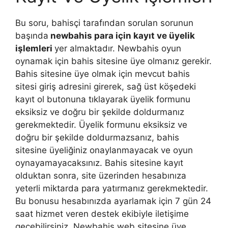
Bu soru, bahisçi tarafından sorulan sorunun
başında
newbahis para için kayıt ve üyelik
işlemleri
yer almaktadır. Newbahis oyun
oynamak için bahis sitesine üye olmanız gerekir.
Bahis sitesine üye olmak için mevcut bahis
sitesi giriş adresini girerek, sağ üst köşedeki
kayıt ol butonuna tıklayarak üyelik formunu
eksiksiz ve doğru bir şekilde doldurmanız
gerekmektedir. Üyelik formunu eksiksiz ve
doğru bir şekilde doldurmazsanız, bahis
sitesine üyeliğiniz onaylanmayacak ve oyun
oynayamayacaksınız. Bahis sitesine kayıt
olduktan sonra, site üzerinden hesabınıza
yeterli miktarda para yatırmanız gerekmektedir.
Bu bonusu hesabınızda ayarlamak için 7 gün 24
saat hizmet veren destek ekibiyle iletişime
geçebilirsiniz. Newbahis web sitesine üye