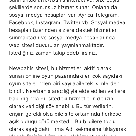
şekillerde sorunsuz hizmet sunar. Onların da
sosyal medya hesapları var. Ayrıca Telegram,
Facebook, Instagram, Twitter vb. Sosyal medya
hesapları üzerinden sizlere destek hizmetleri
sunmaktadır ve sosyal medya hesaplarında
web sitesi duyuruları yayınlanmaktadır.
İstediğiniz zaman takip edebilirsiniz.
Newbahis sitesi, bu hizmetleri aktif olarak
sunan online oyun pazarındaki en çok sayıdaki
oyun sitelerinden biri sayılabilecek isimlerden
biridir. Newbahis aracılığıyla elde edilen verilere
bakıldığında bu sitedeki hizmetlerin de izinli
olarak verildiği söylenebilir. Bu tür verilerin,
erişim gerekli olsa bile site ortamında herkese
açık olduğu görülmektedir. Bu bilgilere toplu
olarak aşağıdaki Firma Adı sekmesine tıklayarak