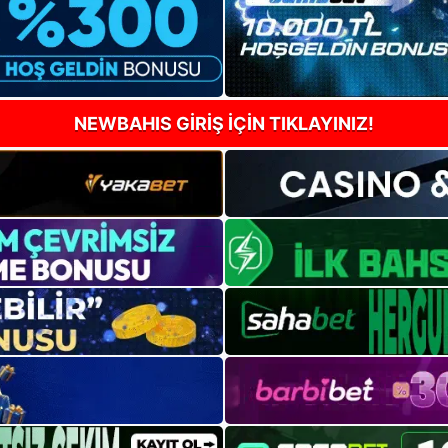
NEWBAHIS GİRİŞ İÇİN TIKLAYINIZ!