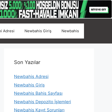
i Adresi
Newbahis Giriş
Newbahis
Son Yazılar
Newbahis Adresi
Newbahis Giriş
Newbahis Bahis Sayfası
Newbahis Depozito İşlemleri
Newbahis Kayıt Sorunları